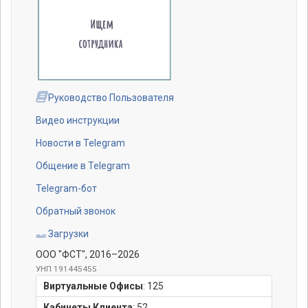
Руководство Пользователя
Видео инструкции
Новости в Telegram
Общение в Telegram
Telegram-бот
Обратный звонок
Загрузки
ООО "ФСТ"
, 2016–2026
УНП 191445455
Виртуальные Офисы
:
125
Кабинеты Клиента
:
52