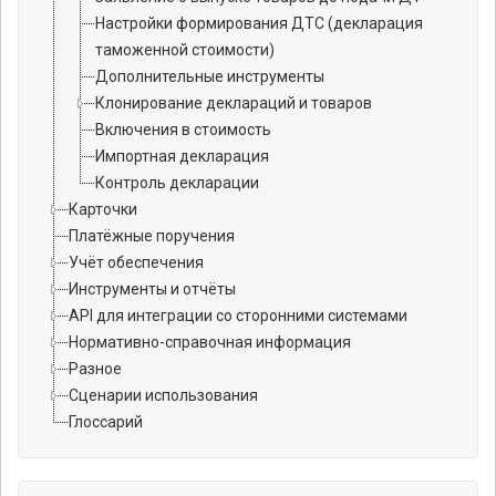
Настройки формирования ДТС (декларация
таможенной стоимости)
Дополнительные инструменты
Клонирование деклараций и товаров
Включения в стоимость
Импортная декларация
Контроль декларации
Карточки
Платёжные поручения
Учёт обеспечения
Инструменты и отчёты
API для интеграции со сторонними системами
Нормативно-справочная информация
Разное
Сценарии использования
Глоссарий