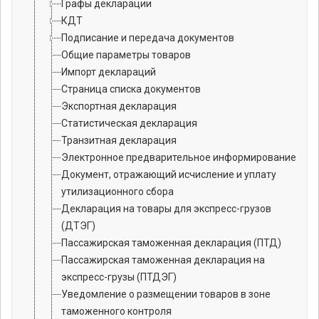
Графы декларации
КДТ
Подписание и передача документов
Общие параметры товаров
Импорт деклараций
Страница списка документов
Экспортная декларация
Статистическая декларация
Транзитная декларация
Электронное предварительное информирование
Документ, отражающий исчисление и уплату
утилизационного сбора
Декларация на товары для экспресс-грузов
(ДТЭГ)
Пассажирская таможенная декларация (ПТД)
Пассажирская таможенная декларация на
экспресс-грузы (ПТДЭГ)
Уведомление о размещении товаров в зоне
таможенного контроля