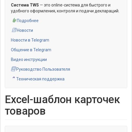
Система TWS
— это online-система для быстрого и
удобного оформления, контроля и подачи деклараций.
Подробнее
Новости
Новости в Telegram
Общение в Telegram
Видео инструкции
Руководство Пользователя
Техническая поддержка
Excel-шаблон карточек
товаров