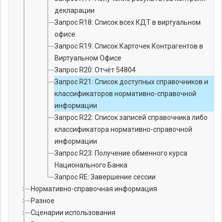
декларации
Запрос R18: Список всех КДТ в виртуальном
офисе
Запрос R19: Список Карточек Контрагентов в
Виртуальном Офисе
Запрос R20: Отчёт 54804
Запрос R21: Список доступных справочников и
классификаторов нормативно-справочной
информации
Запрос R22: Список записей справочника либо
классификатора нормативно-справочной
информации
Запрос R23: Получение обменного курса
Национального Банка
Запрос RE: Завершение сессии
Нормативно-справочная информация
Разное
Сценарии использования