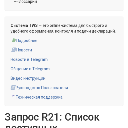
Глоссарий
Система TWS
— это online-система для быстрого и
удобного оформления, контроля и подачи деклараций.
Подробнее
Новости
Новости в Telegram
Общение в Telegram
Видео инструкции
Руководство Пользователя
Техническая поддержка
Запрос R21: Список