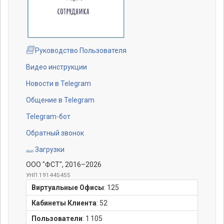
Руководство Пользователя
Видео инструкции
Новости в Telegram
Общение в Telegram
Telegram-бот
Обратный звонок
Загрузки
ООО "ФСТ"
, 2016–2026
УНП 191445455
Виртуальные Офисы
:
125
Кабинеты Клиента
:
52
Пользователи
:
1 105