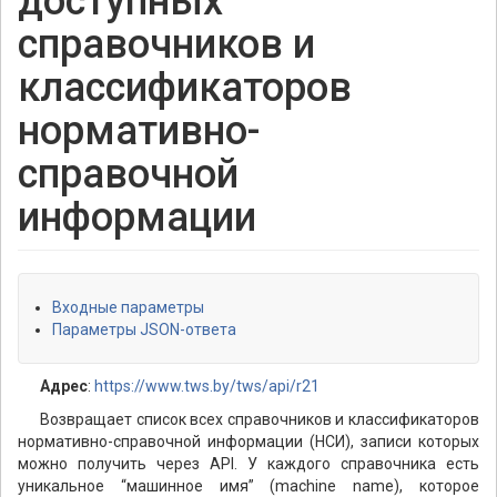
доступных
справочников и
классификаторов
нормативно-
справочной
информации
Входные параметры
Параметры JSON-ответа
Адрес
:
https://www.tws.by/tws/api/r21
Возвращает список всех справочников и классификаторов
нормативно-справочной информации (НСИ), записи которых
можно получить через API. У каждого справочника есть
уникальное “машинное имя” (machine name), которое