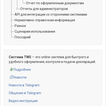
Отчет по оформленным документам
Отчеты для администраторов
API для интеграции со сторонними системами
Нормативно-справочная информация
Разное
Сценарии использования
Глоссарий
Система TWS
— это online-система для быстрого и
удобного оформления, контроля и подачи деклараций.
Подробнее
Новости
Новости в Telegram
Общение в Telegram
Видео инструкции