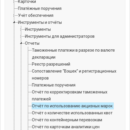
Карточки
Платёжные поручения
Учёт обеспечения
Инструменты и отчёты
Инструменты
Инструменты для администраторов
Отчеты
Таможенные платежи в разрезе по валюте
декларации
Реестр разрешений
Сопоставление “Вэшек” и регистрационных
номеров
Платежные поручения
Отчёт по корректировкам таможенных
платежей
Отчёт по использованию акцизных марок
Отчёт о количестве использованных квот
Отчёт по контейнерным перевозкам
Отчёт по карточкам аналитики цен