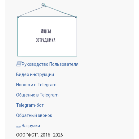
Руководство Пользователя
Видео инструкции
Новости в Telegram
Общение в Telegram
Telegram-бот
Обратный звонок
Загрузки
ООО "ФСТ"
, 2016–2026