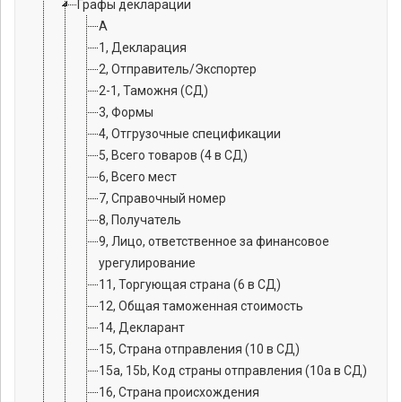
Графы декларации
А
1, Декларация
2, Отправитель/Экспортер
2-1, Таможня (СД)
3, Формы
4, Отгрузочные спецификации
5, Всего товаров (4 в СД)
6, Всего мест
7, Справочный номер
8, Получатель
9, Лицо, ответственное за финансовое
урегулирование
11, Торгующая страна (6 в СД)
12, Общая таможенная стоимость
14, Декларант
15, Страна отправления (10 в СД)
15a, 15b, Код страны отправления (10а в СД)
16, Страна происхождения