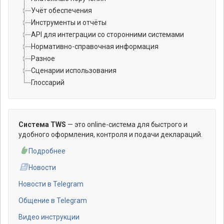
Учёт обеспечения
Инструменты и отчёты
API для интеграции со сторонними системами
Нормативно-справочная информация
Разное
Сценарии использования
Глоссарий
Система TWS
— это online-система для быстрого и
удобного оформления, контроля и подачи деклараций.
Подробнее
Новости
Новости в Telegram
Общение в Telegram
Видео инструкции