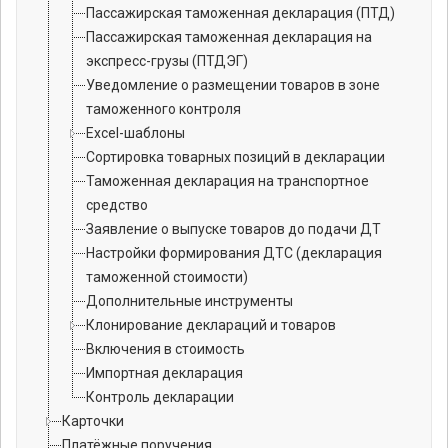
Пассажирская таможенная декларация (ПТД)
Пассажирская таможенная декларация на
экспресс-грузы (ПТДЭГ)
Уведомление о размещении товаров в зоне
таможенного контроля
Excel-шаблоны
Сортировка товарных позиций в декларации
Таможенная декларация на транспортное
средство
Заявление о выпуске товаров до подачи ДТ
Настройки формирования ДТС (декларация
таможенной стоимости)
Дополнительные инструменты
Клонирование деклараций и товаров
Включения в стоимость
Импортная декларация
Контроль декларации
Карточки
Платёжные поручения