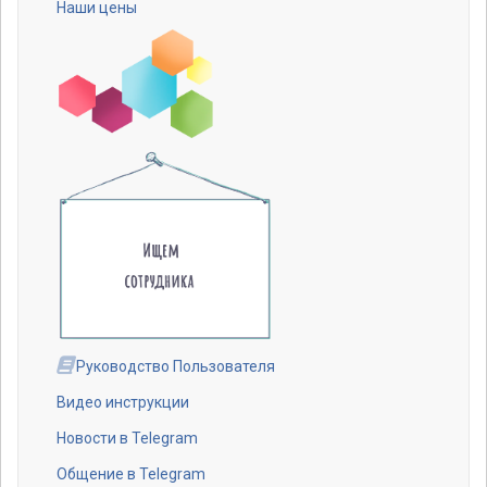
Наши цены
Руководство Пользователя
Видео инструкции
Новости в Telegram
Общение в Telegram