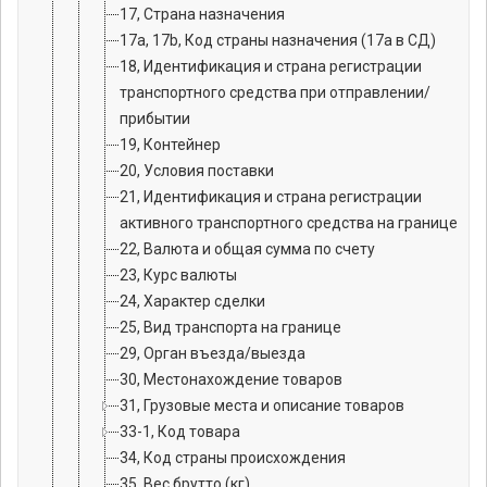
17, Страна назначения
17a, 17b, Код страны назначения (17а в СД)
18, Идентификация и страна регистрации
транспортного средства при отправлении/
прибытии
19, Контейнер
20, Условия поставки
21, Идентификация и страна регистрации
активного транспортного средства на границе
22, Валюта и общая сумма по счету
23, Курс валюты
24, Характер сделки
25, Вид транспорта на границе
29, Орган въезда/выезда
30, Местонахождение товаров
31, Грузовые места и описание товаров
33-1, Код товара
34, Код страны происхождения
35, Вес брутто (кг)