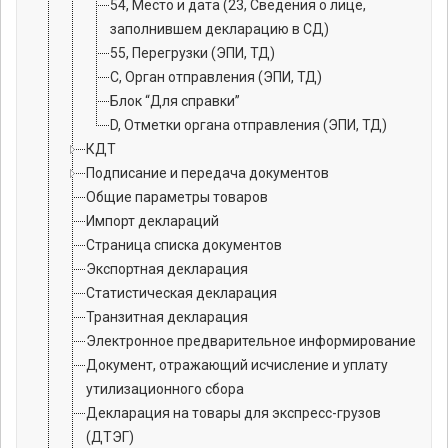
54, Место и дата (23, Сведения о лице,
заполнившем декларацию в СД)
55, Перегрузки (ЭПИ, ТД)
C, Орган отправления (ЭПИ, ТД)
Блок “Для справки”
D, Отметки органа отправления (ЭПИ, ТД)
КДТ
Подписание и передача документов
Общие параметры товаров
Импорт деклараций
Страница списка документов
Экспортная декларация
Статистическая декларация
Транзитная декларация
Электронное предварительное информирование
Документ, отражающий исчисление и уплату
утилизационного сбора
Декларация на товары для экспресс-грузов
(ДТЭГ)