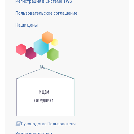
Регистрация в Системе TWS
Пользовательское соглашение
Наши цены
Руководство Пользователя
Видео инструкции