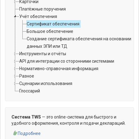
Карточки
Платёжные поручения
Учёт обеспечения
Сертификат обеспечения
Большое обеспечение
Создание сертификата обеспечения на основании
данных ЭПИ или ТД
Инструменты и отчёты
API для интеграции со сторонними системами
Нормативно-справочная информация
Разное
Сценарии использования
Глоссарий
Система TWS
— это online-система для быстрого и
удобного оформления, контроля и подачи деклараций.
Подробнее