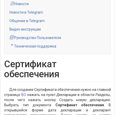
Новости
Новости в Telegram
Общение в Telegram
Видео инструкции
Руководство Пользователя
Техническая поддержка
Сертификат
обеспечения
Для создания Сертификата обеспечения нужно на главной
странице
ВО
нажать на пункт
Декларации
в области
Разделы
,
после чего нажать кнопку
Создать новую декларацию
.
Выбрать тип документа:
Сертификат обеспечения
. В
открывшейся форме дата декларации и декларант