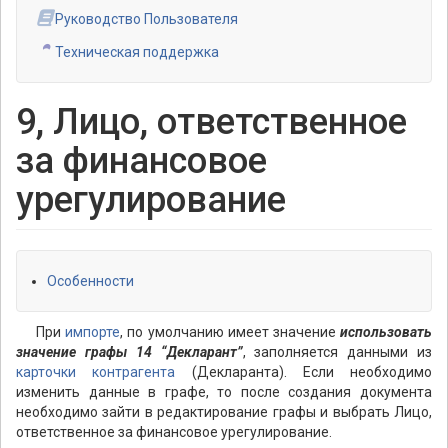
Руководство Пользователя
Техническая поддержка
9, Лицо, ответственное
за финансовое
урегулирование
Особенности
При
импорте
, по умолчанию имеет значение
использовать
значение графы 14 “Декларант”
, заполняется данными из
карточки контрагента
(Декларанта). Если необходимо
изменить данные в графе, то после создания документа
необходимо зайти в редактирование графы и выбрать Лицо,
ответственное за финансовое урегулирование.