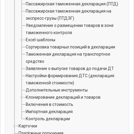
Пассажирская таможенная декларация (ПТД)
Пассажирская таможенная декларация на
экспресс-грузы (ПТДЭГ)
Уведомление о размещении товаров в зоне
таможенного контроля
Excel-шаблоны
Сортировка товарных позиций в декларации
Таможенная декларация на транспортное
средство
Заявление о выпуске товаров до подачи ДТ
Настройки формирования ДТС (декларация
таможенной стоимости)
Дополнительные инструменты
Клонирование деклараций и товаров
Включения в стоимость
Импортная декларация
Контроль декларации
Карточки
Платёжные поручения