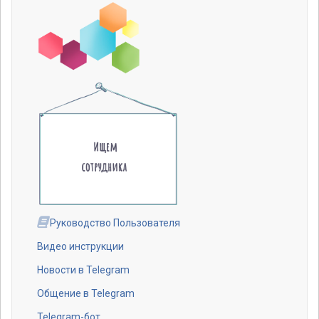
Руководство Пользователя
Видео инструкции
Новости в Telegram
Общение в Telegram
Telegram-бот