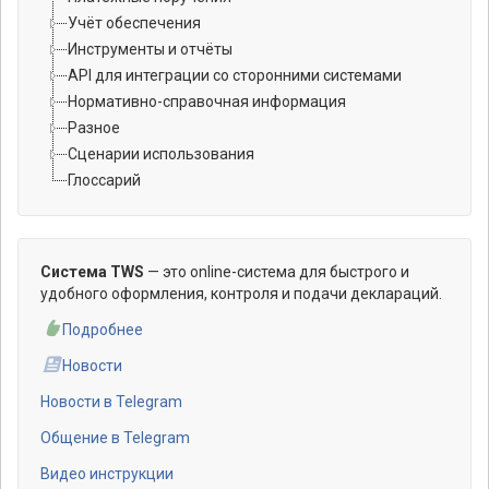
Учёт обеспечения
Инструменты и отчёты
API для интеграции со сторонними системами
Нормативно-справочная информация
Разное
Сценарии использования
Глоссарий
Система TWS
— это online-система для быстрого и
удобного оформления, контроля и подачи деклараций.
Подробнее
Новости
Новости в Telegram
Общение в Telegram
Видео инструкции