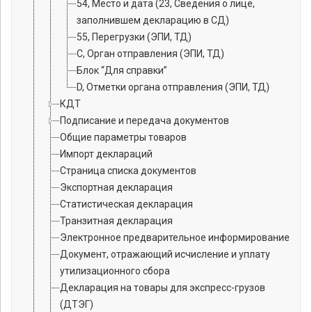
54, Место и дата (23, Сведения о лице,
заполнившем декларацию в СД)
55, Перегрузки (ЭПИ, ТД)
C, Орган отправления (ЭПИ, ТД)
Блок “Для справки”
D, Отметки органа отправления (ЭПИ, ТД)
КДТ
Подписание и передача документов
Общие параметры товаров
Импорт деклараций
Страница списка документов
Экспортная декларация
Статистическая декларация
Транзитная декларация
Электронное предварительное информирование
Документ, отражающий исчисление и уплату
утилизационного сбора
Декларация на товары для экспресс-грузов
(ДТЭГ)