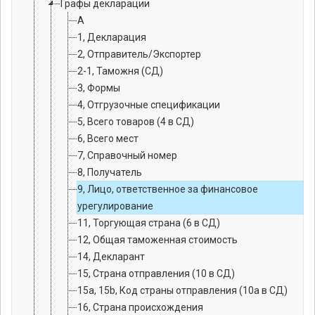
Графы декларации
А
1, Декларация
2, Отправитель/Экспортер
2-1, Таможня (СД)
3, Формы
4, Отгрузочные спецификации
5, Всего товаров (4 в СД)
6, Всего мест
7, Справочный номер
8, Получатель
9, Лицо, ответственное за финансовое
урегулирование
11, Торгующая страна (6 в СД)
12, Общая таможенная стоимость
14, Декларант
15, Страна отправления (10 в СД)
15a, 15b, Код страны отправления (10а в СД)
16, Страна происхождения