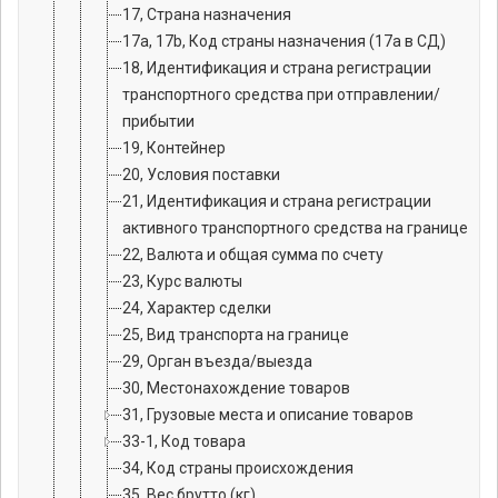
17, Страна назначения
17a, 17b, Код страны назначения (17а в СД)
18, Идентификация и страна регистрации
транспортного средства при отправлении/
прибытии
19, Контейнер
20, Условия поставки
21, Идентификация и страна регистрации
активного транспортного средства на границе
22, Валюта и общая сумма по счету
23, Курс валюты
24, Характер сделки
25, Вид транспорта на границе
29, Орган въезда/выезда
30, Местонахождение товаров
31, Грузовые места и описание товаров
33-1, Код товара
34, Код страны происхождения
35, Вес брутто (кг)