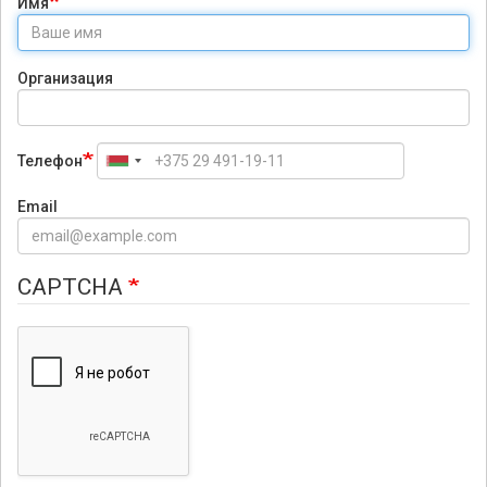
Имя
Организация
Телефон
Email
CAPTCHA