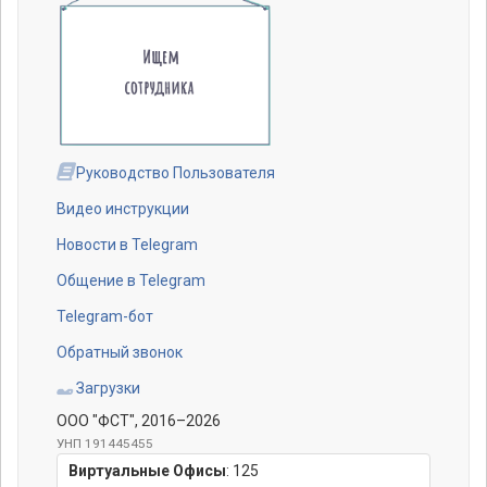
Руководство Пользователя
Видео инструкции
Новости в Telegram
Общение в Telegram
Telegram-бот
Обратный звонок
Загрузки
ООО "ФСТ"
, 2016–2026
УНП 191445455
Виртуальные Офисы
:
125