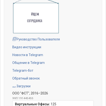
Руководство Пользователя
Видео инструкции
Новости в Telegram
Общение в Telegram
Telegram-бот
Обратный звонок
Загрузки
ООО "ФСТ"
, 2016–2026
УНП 191445455
Виртуальные Офисы
:
125