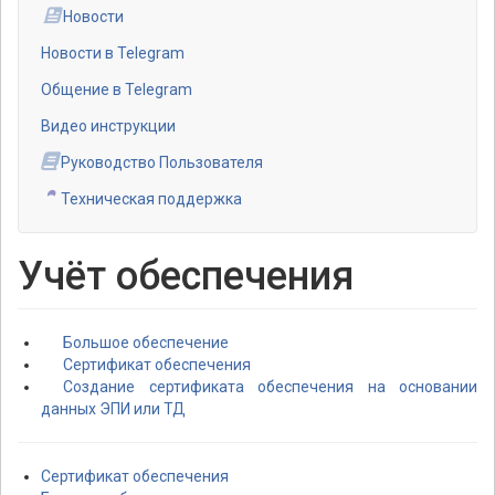
Новости
Новости в Telegram
Общение в Telegram
Видео инструкции
Руководство Пользователя
Техническая поддержка
Учёт обеспечения
Большое обеспечение
Сертификат обеспечения
Создание сертификата обеспечения на основании
данных ЭПИ или ТД
Сертификат обеспечения