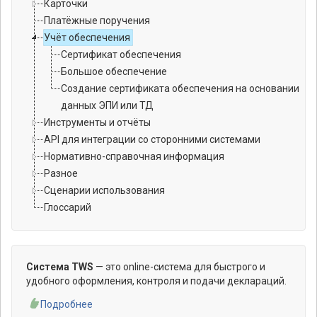
Карточки
Платёжные поручения
Учёт обеспечения
Сертификат обеспечения
Большое обеспечение
Создание сертификата обеспечения на основании
данных ЭПИ или ТД
Инструменты и отчёты
API для интеграции со сторонними системами
Нормативно-справочная информация
Разное
Сценарии использования
Глоссарий
Система TWS
— это online-система для быстрого и
удобного оформления, контроля и подачи деклараций.
Подробнее