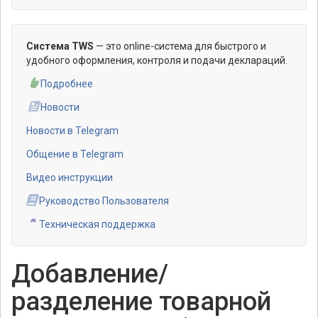
Система TWS
— это online-система для быстрого и
удобного оформления, контроля и подачи деклараций.
Подробнее
Новости
Новости в Telegram
Общение в Telegram
Видео инструкции
Руководство Пользователя
Техническая поддержка
Добавление/
разделение товарной