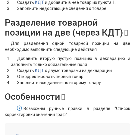
Создать
КДТ
и добавить в неё товар из пункта 1.
Заполнить недостающие сведения о товаре.
Разделение товарной
позиции на две (через КДТ)
Для разделения одной товарной позиции на две
необходимо выполнить следующие действия:
Добавить вторую пустую позицию в декларацию и
заполнить только обязательные поля.
Создать
КДТ
с двумя товарами из декларации.
Откорректировать первый товар.
Заполнить все данные по второму товару.
Особенности
Возможны ручные правки в разделе “Список
корректировки значений граф”.