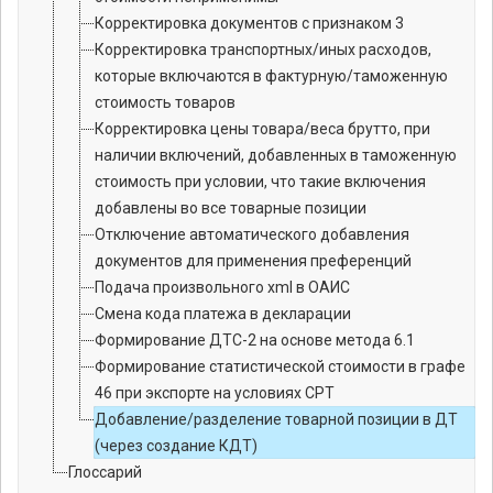
Корректировка документов с признаком 3
Корректировка транспортных/иных расходов,
которые включаются в фактурную/таможенную
стоимость товаров
Корректировка цены товара/веса брутто, при
наличии включений, добавленных в таможенную
стоимость при условии, что такие включения
добавлены во все товарные позиции
Отключение автоматического добавления
документов для применения преференций
Подача произвольного xml в ОАИС
Смена кода платежа в декларации
Формирование ДТС-2 на основе метода 6.1
Формирование статистической стоимости в графе
46 при экспорте на условиях CPT
Добавление/разделение товарной позиции в ДТ
(через создание КДТ)
Глоссарий