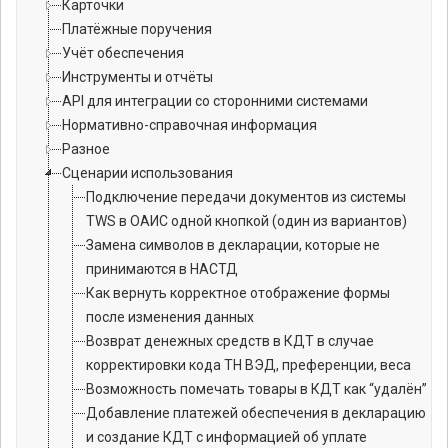
Карточки
Платёжные поручения
Учёт обеспечения
Инструменты и отчёты
API для интеграции со сторонними системами
Нормативно-справочная информация
Разное
Сценарии использования
Подключение передачи документов из системы
TWS в ОАИС одной кнопкой (один из вариантов)
Замена символов в декларации, которые не
принимаются в НАСТД
Как вернуть корректное отображение формы
после изменения данных
Возврат денежных средств в КДТ в случае
корректировки кода ТН ВЭД, преференции, веса
Возможность помечать товары в КДТ как “удалён”
Добавление платежей обеспечения в декларацию
и создание КДТ с информацией об уплате