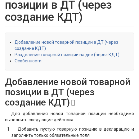
позиции в ДТ (через
создание КДТ)
Добавление новой товарной позиции в ДТ (через
создание КДТ)
Разделение товарной позиции на две (через КДТ)
Особенности
Добавление новой товарной
позиции в ДТ (через
создание КДТ)
Для добавления новой товарной позиции необходимо
выполнить следующие действия:
Добавить пустую товарную позицию в декларацию и
заполнить только обязательные поля.