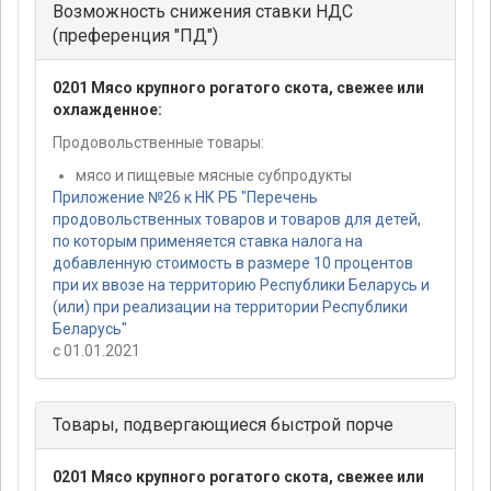
Возможность снижения ставки НДС
(преференция "ПД")
0201 Мясо крупного рогатого скота, свежее или
охлажденное:
Продовольственные товары:
мясо и пищевые мясные субпродукты
Приложение №26 к НК РБ "Перечень
продовольственных товаров и товаров для детей,
по которым применяется ставка налога на
добавленную стоимость в размере 10 процентов
при их ввозе на территорию Республики Беларусь и
(или) при реализации на территории Республики
Беларусь"
с 01.01.2021
Товары, подвергающиеся быстрой порче
0201 Мясо крупного рогатого скота, свежее или