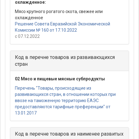
охлажденное:
Мясо крупного рогатого скота, свежее или
охлажденное
Решение Совета Евразийской Экономической
Комиссии № 160 от 17.10.2022
с 07.12.2022
Код в перечне товаров из развивающихся
стран
02 Мясо и пищевые мясные субпродукты
Перечень "Товары, происходящие из
развивающихся стран, в отношении которых при
ввозе на таможенную территорию ЕАЭС
предоставляются тарифные преференции" от
13.01.2017
Код в перечне товаров из наименее развитых