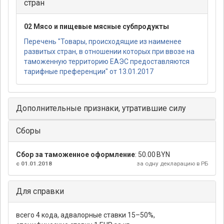
стран
02 Мясо и пищевые мясные субпродукты
Перечень "Товары, происходящие из наименее
развитых стран, в отношении которых при ввозе на
таможенную территорию ЕАЭС предоставляются
тарифные преференции" от 13.01.2017
Дополнительные признаки, утратившие силу
Сборы
Сбор за таможенное оформление
:
50.00 BYN
с 01.01.2018
за одну декларацию в РБ
Для справки
всего 4 кода, адвалорные ставки 15–50%,