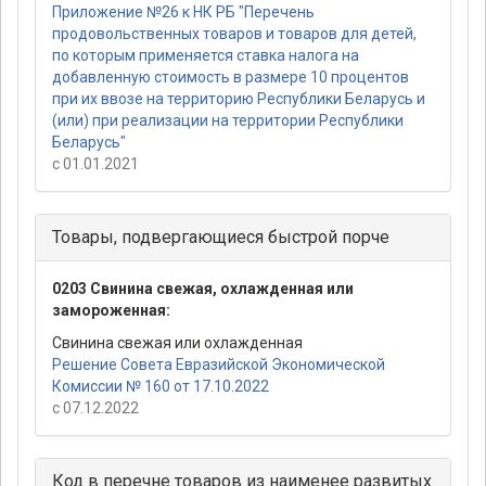
Приложение №26 к НК РБ "Перечень
продовольственных товаров и товаров для детей,
по которым применяется ставка налога на
добавленную стоимость в размере 10 процентов
при их ввозе на территорию Республики Беларусь и
(или) при реализации на территории Республики
Беларусь"
с 01.01.2021
Товары, подвергающиеся быстрой порче
0203 Свинина свежая, охлажденная или
замороженная:
Свинина свежая или охлажденная
Решение Совета Евразийской Экономической
Комиссии № 160 от 17.10.2022
с 07.12.2022
Код в перечне товаров из наименее развитых