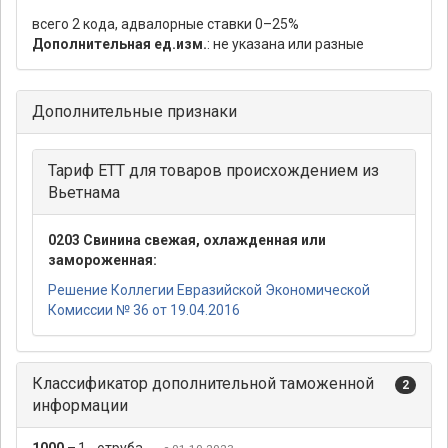
всего 2 кода, адвалорные ставки 0–25%
Дополнительная ед.изм.
: не указана или разные
Дополнительные признаки
Тариф ЕТТ для товаров происхождением из
Вьетнама
0203 Свинина свежая, охлажденная или
замороженная:
Решение Коллегии Евразийской Экономической
Комиссии № 36 от 19.04.2016
Классификатор дополнительной таможенной
2
информации