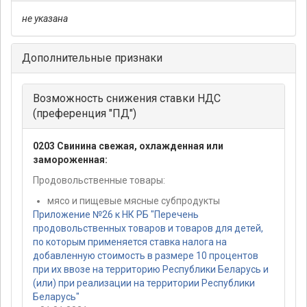
не указана
Дополнительные признаки
Возможность снижения ставки НДС
(преференция "ПД")
0203 Свинина свежая, охлажденная или
замороженная:
Продовольственные товары:
мясо и пищевые мясные субпродукты
Приложение №26 к НК РБ "Перечень
продовольственных товаров и товаров для детей,
по которым применяется ставка налога на
добавленную стоимость в размере 10 процентов
при их ввозе на территорию Республики Беларусь и
(или) при реализации на территории Республики
Беларусь"