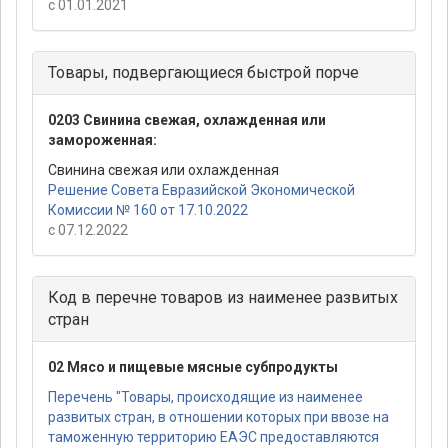
с 01.01.2021
Товары, подвергающиеся быстрой порче
0203 Свинина свежая, охлажденная или
замороженная:
Свинина свежая или охлажденная
Решение Совета Евразийской Экономической
Комиссии № 160 от 17.10.2022
с 07.12.2022
Код в перечне товаров из наименее развитых
стран
02 Мясо и пищевые мясные субпродукты
Перечень "Товары, происходящие из наименее
развитых стран, в отношении которых при ввозе на
таможенную территорию ЕАЭС предоставляются