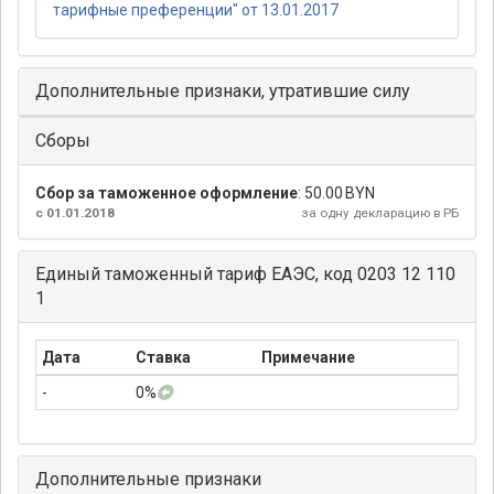
тарифные преференции" от 13.01.2017
Дополнительные признаки, утратившие силу
Сборы
Сбор за таможенное оформление
:
50.00 BYN
с 01.01.2018
за одну декларацию в РБ
Единый таможенный тариф ЕАЭС, код 0203 12 110
1
Дата
Ставка
Примечание
-
0%
Дополнительные признаки