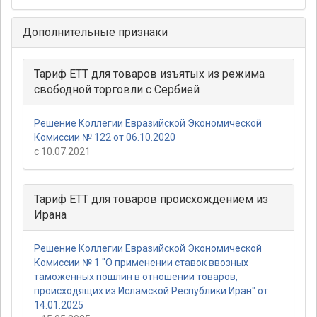
Дополнительные признаки
Тариф ЕТТ для товаров изъятых из режима
свободной торговли с Сербией
Решение Коллегии Евразийской Экономической
Комиссии № 122 от 06.10.2020
с 10.07.2021
Тариф ЕТТ для товаров происхождением из
Ирана
Решение Коллегии Евразийской Экономической
Комиссии № 1 "О применении ставок ввозных
таможенных пошлин в отношении товаров,
происходящих из Исламской Республики Иран" от
14.01.2025