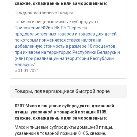
свежие, охлажденные или замороженные:
Продовольственные товары:
мясо и пищевые мясные субпродукты
Приложение №26 к НК РБ "Перечень
продовольственных товаров и товаров для детей,
по которым применяется ставка налога на
добавленную стоимость в размере 10 процентов
при их ввозе на территорию Республики Беларусь и
(или) при реализации на территории Республики
Беларусь"
с 01.01.2021
Товары, подвергающиеся быстрой порче
0207 Мясо и пищевые субпродукты домашней
птицы, указанной в товарной позиции 0105,
свежие, охлажденные или замороженные:
Мясо и пищевые субпродукты домашней птицы,
указанной в товарной позиции 0105, свежие,