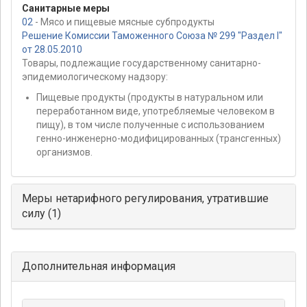
Санитарные меры
02
- Мясо и пищевые мясные субпродукты
Решение Комиссии Таможенного Союза № 299 "Раздел I"
от 28.05.2010
Товары, подлежащие государственному санитарно-
эпидемиологическому надзору:
Пищевые продукты (продукты в натуральном или
переработанном виде, употребляемые человеком в
пищу), в том числе полученные с использованием
генно-инженерно-модифицированных (трансгенных)
организмов.
Меры нетарифного регулирования, утратившие
силу (1)
Дополнительная информация