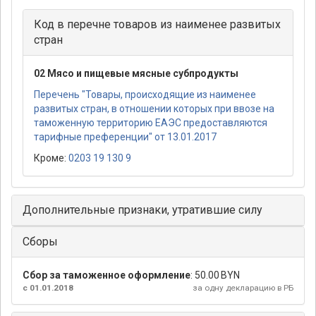
Код в перечне товаров из наименее развитых
стран
02 Мясо и пищевые мясные субпродукты
Перечень "Товары, происходящие из наименее
развитых стран, в отношении которых при ввозе на
таможенную территорию ЕАЭС предоставляются
тарифные преференции" от 13.01.2017
Кроме:
0203 19 130 9
Дополнительные признаки, утратившие силу
Сборы
Сбор за таможенное оформление
:
50.00 BYN
с 01.01.2018
за одну декларацию в РБ