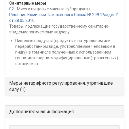
Санитарные меры
02
- Мясо и пищевые мясные субпродукты
Решение Комиссии Таможенного Союза № 299 "Раздел I"
от 28.05.2010
Товары, подлежащие государственному санитарно-
эпидемиологическому надзору:
Пищевые продукты (продукты в натуральном или
переработанном виде, употребляемые человеком в
пищу), в том числе полученные с использованием
генно-инженерно-модифицированных (трансгенных)
организмов.
Меры нетарифного регулирования, утратившие
силу (1)
Дополнительная информация