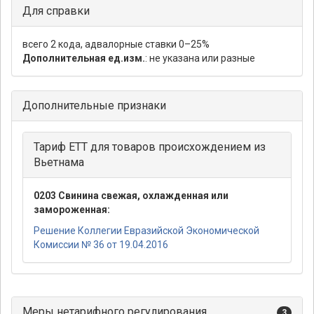
Для справки
всего 2 кода, адвалорные ставки 0–25%
Дополнительная ед.изм.
: не указана или разные
Дополнительные признаки
Тариф ЕТТ для товаров происхождением из
Вьетнама
0203 Свинина свежая, охлажденная или
замороженная:
Решение Коллегии Евразийской Экономической
Комиссии № 36 от 19.04.2016
Меры нетарифного регулирования
3