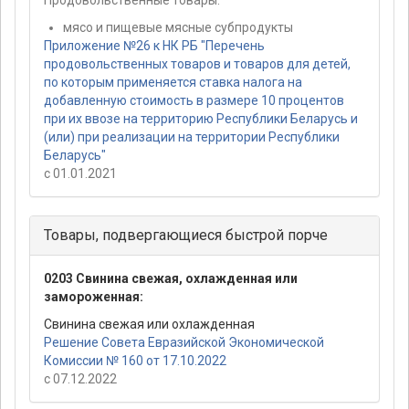
Продовольственные товары:
мясо и пищевые мясные субпродукты
Приложение №26 к НК РБ "Перечень
продовольственных товаров и товаров для детей,
по которым применяется ставка налога на
добавленную стоимость в размере 10 процентов
при их ввозе на территорию Республики Беларусь и
(или) при реализации на территории Республики
Беларусь"
с 01.01.2021
Товары, подвергающиеся быстрой порче
0203 Свинина свежая, охлажденная или
замороженная:
Свинина свежая или охлажденная
Решение Совета Евразийской Экономической
Комиссии № 160 от 17.10.2022
с 07.12.2022