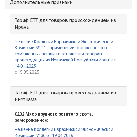
Дополнительные признаки
Тариф ЕТТ для товаров происхождением из
Ирана
Решение Коллегии Евразийской Экономической
Комиссии № 1 "О применении ставок ввозных
таможенных пошлин в отношении товаров,
происходящих из Исламской Республики Иран" от
14.01.2025
с 15.05.2025
Тариф ЕТТ для товаров происхождением из
Вьетнама
0202 Мясо крупного рогатого скота,
замороженное:
Решение Коллегии Евразийской Экономической
Комиссии № 36 от 19.04.2016