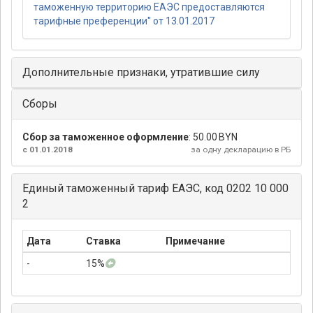
таможенную территорию ЕАЭС предоставляются
тарифные преференции" от 13.01.2017
Дополнительные признаки, утратившие силу
Сборы
Сбор за таможенное оформление
:
50.00 BYN
с 01.01.2018
за одну декларацию в РБ
Единый таможенный тариф ЕАЭС, код 0202 10 000
2
Дата
Ставка
Примечание
-
15%