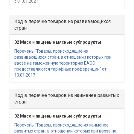
с 01.01.2021
Код в перечне товаров из развивающихся
стран
02 Мясо и пищевые мясные субпродукты
Перечень "Товары, происходящие из
развивающихся стран, в отношении которых при
ввозе на таможенную территорию ЕАЭС
предоставляются тарифные преференции" от
13.01.2017
Код в перечне товаров из наименее развитых
стран
02 Мясо и пищевые мясные субпродукты
Перечень "Товары, происходящие из наименее
развитых стран, в отношении которых при ввозе на