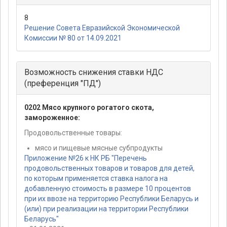
8
Решение Совета Евразийской Экономической
Комиссии № 80 от 14.09.2021
Возможность снижения ставки НДС
(преференция "ПД")
0202 Мясо крупного рогатого скота,
замороженное:
Продовольственные товары:
мясо и пищевые мясные субпродукты
Приложение №26 к НК РБ "Перечень
продовольственных товаров и товаров для детей,
по которым применяется ставка налога на
добавленную стоимость в размере 10 процентов
при их ввозе на территорию Республики Беларусь и
(или) при реализации на территории Республики
Беларусь"