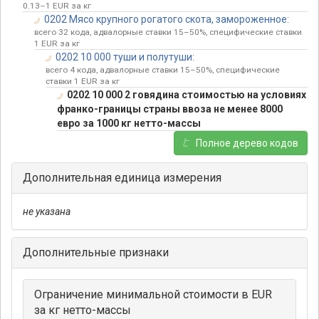
0.13–1 EUR за кг
0202 Мясо крупного рогатого скота, замороженное:
всего 32 кода, адвалорные ставки 15–50%, специфические ставки
1 EUR за кг
0202 10 000 туши и полутуши:
всего 4 кода, адвалорные ставки 15–50%, специфические
ставки 1 EUR за кг
0202 10 000 2 говядина стоимостью на условиях
франко-границы страны ввоза не менее 8000
евро за 1000 кг нетто-массы
Полное дерево кодов
Дополнительная единица измерения
не указана
Дополнительные признаки
Ограничение минимальной стоимости в EUR
за кг нетто-массы