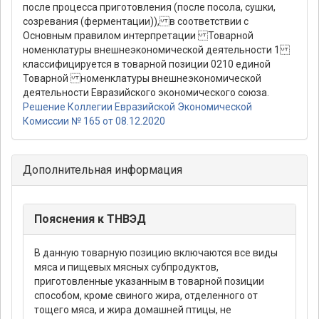
после процесса приготовления (после посола, сушки,
созревания (ферментации)), в соответствии с
Основным правилом интерпретации Товарной
номенклатуры внешнеэкономической деятельности 1
классифицируется в товарной позиции 0210 единой
Товарной номенклатуры внешнеэкономической
деятельности Евразийского экономического союза.
Решение Коллегии Евразийской Экономической
Комиссии № 165 от 08.12.2020
Дополнительная информация
Пояснения к ТНВЭД
В данную товарную позицию включаются все виды
мяса и пищевых мясных субпродуктов,
приготовленные указанным в товарной позиции
способом, кроме свиного жира, отделенного от
тощего мяса, и жира домашней птицы, не