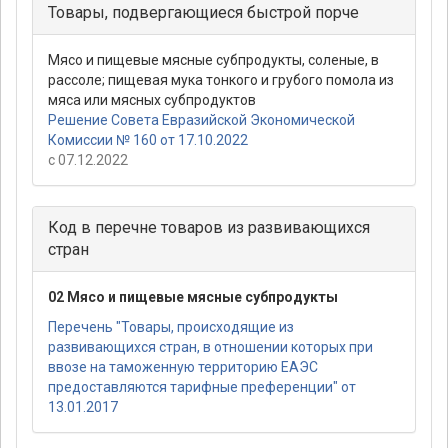
Товары, подвергающиеся быстрой порче
Мясо и пищевые мясные субпродукты, соленые, в
рассоле; пищевая мука тонкого и грубого помола из
мяса или мясных субпродуктов
Решение Совета Евразийской Экономической
Комиссии № 160 от 17.10.2022
с 07.12.2022
Код в перечне товаров из развивающихся
стран
02 Мясо и пищевые мясные субпродукты
Перечень "Товары, происходящие из
развивающихся стран, в отношении которых при
ввозе на таможенную территорию ЕАЭС
предоставляются тарифные преференции" от
13.01.2017