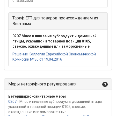
с 15.05.2025
Тариф ЕТТ для товаров происхождением из
Вьетнама
0207 Мясо и пищевые субпродукты домашней
птицы, указанной в товарной позиции 0105,
свежие, охлажденные или замороженные:
Решение Коллегии Евразийской Экономической
Комиссии № 36 от 19.04.2016
Меры нетарифного регулирования
3
Ветеринарно-санитарные меры
0207
- Мясо и пищевые субпродукты домашней птицы,
указанной в товарной позиции 0105, свежие,
охлажденные или замороженные: