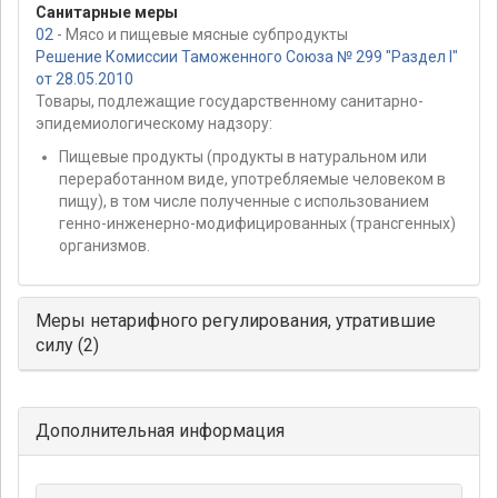
Санитарные меры
02
- Мясо и пищевые мясные субпродукты
Решение Комиссии Таможенного Союза № 299 "Раздел I"
от 28.05.2010
Товары, подлежащие государственному санитарно-
эпидемиологическому надзору:
Пищевые продукты (продукты в натуральном или
переработанном виде, употребляемые человеком в
пищу), в том числе полученные с использованием
генно-инженерно-модифицированных (трансгенных)
организмов.
Меры нетарифного регулирования, утратившие
силу (2)
Дополнительная информация