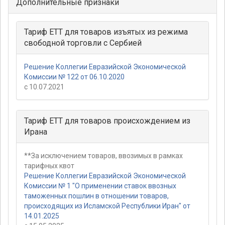
Дополнительные признаки
Тариф ЕТТ для товаров изъятых из режима
свободной торговли с Сербией
Решение Коллегии Евразийской Экономической
Комиссии № 122 от 06.10.2020
с 10.07.2021
Тариф ЕТТ для товаров происхождением из
Ирана
**За исключением товаров, ввозимых в рамках
тарифных квот
Решение Коллегии Евразийской Экономической
Комиссии № 1 "О применении ставок ввозных
таможенных пошлин в отношении товаров,
происходящих из Исламской Республики Иран" от
14.01.2025