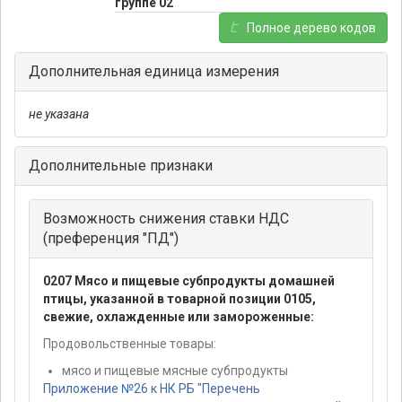
группе 02
Полное дерево кодов
Дополнительная единица измерения
не указана
Дополнительные признаки
Возможность снижения ставки НДС
(преференция "ПД")
0207 Мясо и пищевые субпродукты домашней
птицы, указанной в товарной позиции 0105,
свежие, охлажденные или замороженные:
Продовольственные товары:
мясо и пищевые мясные субпродукты
Приложение №26 к НК РБ "Перечень