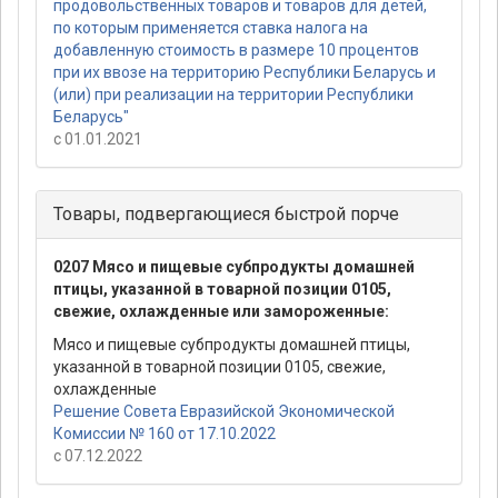
продовольственных товаров и товаров для детей,
по которым применяется ставка налога на
добавленную стоимость в размере 10 процентов
при их ввозе на территорию Республики Беларусь и
(или) при реализации на территории Республики
Беларусь"
с 01.01.2021
Товары, подвергающиеся быстрой порче
0207 Мясо и пищевые субпродукты домашней
птицы, указанной в товарной позиции 0105,
свежие, охлажденные или замороженные:
Мясо и пищевые субпродукты домашней птицы,
указанной в товарной позиции 0105, свежие,
охлажденные
Решение Совета Евразийской Экономической
Комиссии № 160 от 17.10.2022
с 07.12.2022