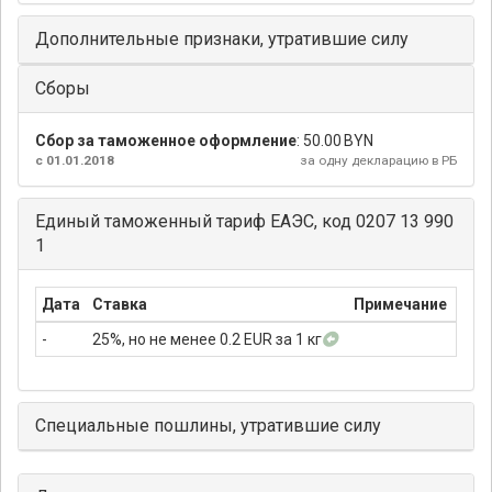
Дополнительные признаки, утратившие силу
Сборы
Сбор за таможенное оформление
:
50.00 BYN
с 01.01.2018
за одну декларацию в РБ
Единый таможенный тариф ЕАЭС, код 0207 13 990
1
Дата
Ставка
Примечание
-
25%, но не менее 0.2 EUR за 1 кг
Специальные пошлины, утратившие силу