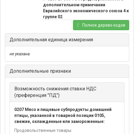
дополнительном примечании
Евразийского экономического союза 4 к
группе 02
Полное дерево кодов
Дополнительная единица измерения
не указана
Дополнительные признаки
Возможность снижения ставки НДС
(преференция "ПД")
0207 Мясо и пищевые субпродукты домашней
птицы, указанной в товарной позиции 0105,
свежие, охлажденные или замороженные:
Продовольственные товары: