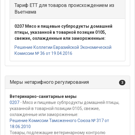
Тариф ЕТТ для товаров происхождением из
Вьетнама
0207 Мясо и пищевые субпродукты домашней
птицы, указанной в товарной позиции 0105,
свежие, охлажденные или замороженные:
Решение Коллегии Евразийской Экономической
Комиссии № 36 от 19.04.2016
Меры нетарифного регулирования
3
Ветеринарно-санитарные меры
0207
- Мясо и пищевые субпродукты домашней птицы,
указанной в товарной позиции 0105, свежие,
охлажденные или замороженные:
Решение Комиссии Таможенного Союза № 317 от
18.06.2010
Товары, подлежащие ветеринарному контролю