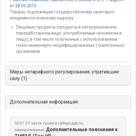
от 28.05.2010
Товары, подлежащие государственному санитарно-
эпидемиологическому надзору:
Пищевые продукты (продукты в натуральном или
переработанном виде, употребляемые человеком в
пищу), в том числе полученные с использованием
генно-инженерно-модифицированных (трансгенных)
организмов.
Меры нетарифного регулирования, утратившие
силу (1)
Дополнительная информация
0207 27 части тушек и субпродукты,
Дополнительные пояснения к
замороженные: