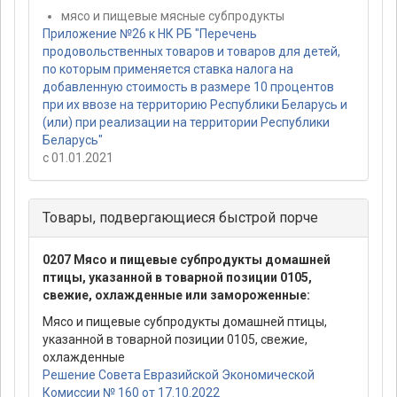
мясо и пищевые мясные субпродукты
Приложение №26 к НК РБ "Перечень
продовольственных товаров и товаров для детей,
по которым применяется ставка налога на
добавленную стоимость в размере 10 процентов
при их ввозе на территорию Республики Беларусь и
(или) при реализации на территории Республики
Беларусь"
с 01.01.2021
Товары, подвергающиеся быстрой порче
0207 Мясо и пищевые субпродукты домашней
птицы, указанной в товарной позиции 0105,
свежие, охлажденные или замороженные:
Мясо и пищевые субпродукты домашней птицы,
указанной в товарной позиции 0105, свежие,
охлажденные
Решение Совета Евразийской Экономической
Комиссии № 160 от 17.10.2022