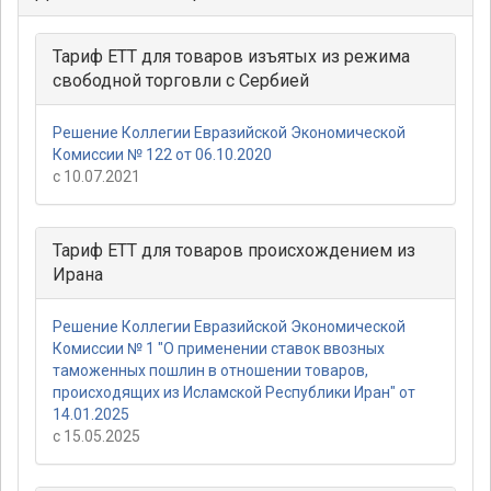
Тариф ЕТТ для товаров изъятых из режима
свободной торговли с Сербией
Решение Коллегии Евразийской Экономической
Комиссии № 122 от 06.10.2020
с 10.07.2021
Тариф ЕТТ для товаров происхождением из
Ирана
Решение Коллегии Евразийской Экономической
Комиссии № 1 "О применении ставок ввозных
таможенных пошлин в отношении товаров,
происходящих из Исламской Республики Иран" от
14.01.2025
с 15.05.2025