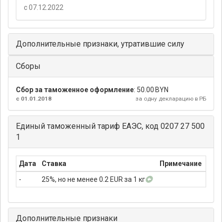
с 07.12.2022
Дополнительные признаки, утратившие силу
Сборы
Сбор за таможенное оформление
:
50.00 BYN
с 01.01.2018
за одну декларацию в РБ
Единый таможенный тариф ЕАЭС, код 0207 27 500
1
Дата
Ставка
Примечание
-
25%, но не менее 0.2 EUR за 1 кг
Дополнительные признаки