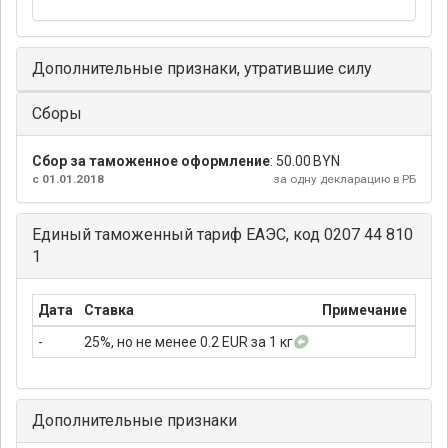
Дополнительные признаки, утратившие силу
Сборы
Сбор за таможенное оформление
:
50.00 BYN
с 01.01.2018
за одну декларацию в РБ
Единый таможенный тариф ЕАЭС, код 0207 44 810
1
Дата
Ставка
Примечание
-
25%, но не менее 0.2 EUR за 1 кг
Дополнительные признаки