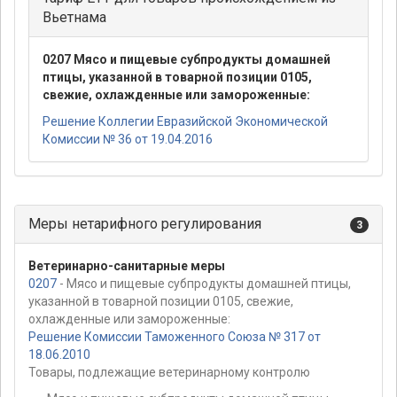
Вьетнама
0207 Мясо и пищевые субпродукты домашней
птицы, указанной в товарной позиции 0105,
свежие, охлажденные или замороженные:
Решение Коллегии Евразийской Экономической
Комиссии № 36 от 19.04.2016
Меры нетарифного регулирования
3
Ветеринарно-санитарные меры
0207
- Мясо и пищевые субпродукты домашней птицы,
указанной в товарной позиции 0105, свежие,
охлажденные или замороженные:
Решение Комиссии Таможенного Союза № 317 от
18.06.2010
Товары, подлежащие ветеринарному контролю