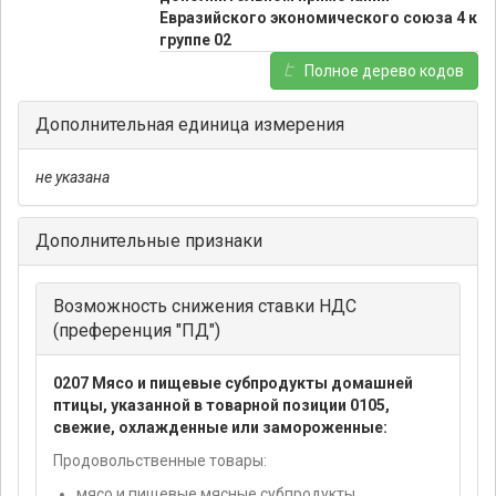
Евразийского экономического союза 4 к
группе 02
Полное дерево кодов
Дополнительная единица измерения
не указана
Дополнительные признаки
Возможность снижения ставки НДС
(преференция "ПД")
0207 Мясо и пищевые субпродукты домашней
птицы, указанной в товарной позиции 0105,
свежие, охлажденные или замороженные:
Продовольственные товары:
мясо и пищевые мясные субпродукты