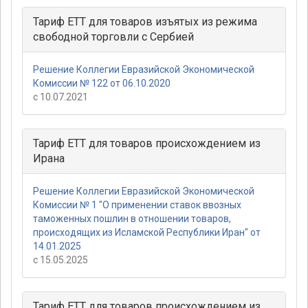
Тариф ЕТТ для товаров изъятых из режима
свободной торговли с Сербией
Решение Коллегии Евразийской Экономической
Комиссии № 122 от 06.10.2020
с 10.07.2021
Тариф ЕТТ для товаров происхождением из
Ирана
Решение Коллегии Евразийской Экономической
Комиссии № 1 "О применении ставок ввозных
таможенных пошлин в отношении товаров,
происходящих из Исламской Республики Иран" от
14.01.2025
с 15.05.2025
Тариф ЕТТ для товаров происхождением из