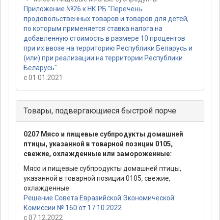
Приложение №26 к НК РБ "Перечень
продовольственных товаров и товаров для детей,
по которым применяется ставка налога на
добавленную стоимость в размере 10 процентов
при их ввозе на территорию Республики Беларусь и
(или) при реализации на территории Республики
Беларусь"
с 01.01.2021
Товары, подвергающиеся быстрой порче
0207 Мясо и пищевые субпродукты домашней
птицы, указанной в товарной позиции 0105,
свежие, охлажденные или замороженные:
Мясо и пищевые субпродукты домашней птицы,
указанной в товарной позиции 0105, свежие,
охлажденные
Решение Совета Евразийской Экономической
Комиссии № 160 от 17.10.2022
с 07.12.2022