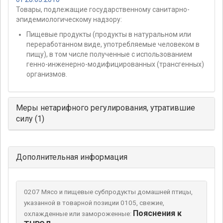
Товары, подлежащие государственному санитарно-
эпидемиологическому надзору:
Пищевые продукты (продукты в натуральном или
переработанном виде, употребляемые человеком в
пищу), в том числе полученные с использованием
генно-инженерно-модифицированных (трансгенных)
организмов.
Меры нетарифного регулирования, утратившие
силу (1)
Дополнительная информация
0207 Мясо и пищевые субпродукты домашней птицы,
указанной в товарной позиции 0105, свежие,
Пояснения к
охлажденные или замороженные: