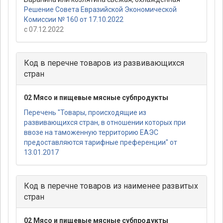
Решение Совета Евразийской Экономической
Комиссии № 160 от 17.10.2022
с 07.12.2022
Код в перечне товаров из развивающихся
стран
02 Мясо и пищевые мясные субпродукты
Перечень "Товары, происходящие из
развивающихся стран, в отношении которых при
ввозе на таможенную территорию ЕАЭС
предоставляются тарифные преференции" от
13.01.2017
Код в перечне товаров из наименее развитых
стран
02 Мясо и пищевые мясные субпродукты