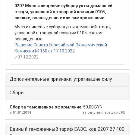
0207 Мясо и пищевые субпродукты домашней
птицы, указанной в товарной позиции 0105,
свежие, охлажденные или замороженные:
Мясо и пищевые субпродукты домашней птицы,
указанной в товарной позиции 0105, свежие,
охлажденные
Решение Совета Евразийской Экономической
Комиссии № 160 от 17.10.2022
с 07.12.2022
Дополнительные признаки, утратившие силу
Сборы
Сбор за таможенное оформление
:
50.00 BYN
с 01.01.2018
за одну декларацию в РБ
Единый таможенный тариф ЕАЭС, код 0207 27 100