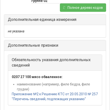
группе 02
Полное дерево кодов
Дополнительная единица измерения
не указана
Дополнительные признаки
Обязательность указания дополнительных
сведений
0207 27 100 мясо обваленное:
наименование (например, филе бедра, филе
грудки)
Приложение №2 к Решению КТС от 20.05.2010 № 257
"Перечень сведений, подлежащих указанию"