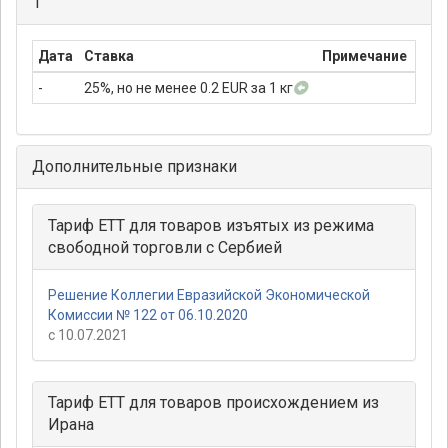
1
Дата
Ставка
Примечание
-
25%, но не менее 0.2 EUR за 1 кг
Дополнительные признаки
Тариф ЕТТ для товаров изъятых из режима
свободной торговли с Сербией
Решение Коллегии Евразийской Экономической
Комиссии № 122 от 06.10.2020
с 10.07.2021
Тариф ЕТТ для товаров происхождением из
Ирана