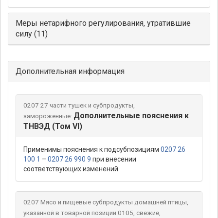
Меры нетарифного регулирования, утратившие
силу (11)
Дополнительная информация
0207 27 части тушек и субпродукты,
Дополнительные пояснения к
замороженные:
ТНВЭД (Том VI)
Применимы пояснения к подсубпозициям
0207 26
100 1
–
0207 26 990 9
при внесении
соответствующих изменений.
0207 Мясо и пищевые субпродукты домашней птицы,
указанной в товарной позиции 0105, свежие,