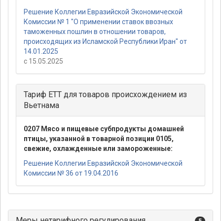
Решение Коллегии Евразийской Экономической
Комиссии № 1 "О применении ставок ввозных
таможенных пошлин в отношении товаров,
происходящих из Исламской Республики Иран" от
14.01.2025
с 15.05.2025
Тариф ЕТТ для товаров происхождением из
Вьетнама
0207 Мясо и пищевые субпродукты домашней
птицы, указанной в товарной позиции 0105,
свежие, охлажденные или замороженные:
Решение Коллегии Евразийской Экономической
Комиссии № 36 от 19.04.2016
Меры нетарифного регулирования
5