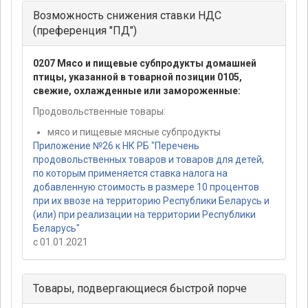
Возможность снижения ставки НДС
(преференция "ПД")
0207 Мясо и пищевые субпродукты домашней
птицы, указанной в товарной позиции 0105,
свежие, охлажденные или замороженные:
Продовольственные товары:
мясо и пищевые мясные субпродукты
Приложение №26 к НК РБ "Перечень
продовольственных товаров и товаров для детей,
по которым применяется ставка налога на
добавленную стоимость в размере 10 процентов
при их ввозе на территорию Республики Беларусь и
(или) при реализации на территории Республики
Беларусь"
с 01.01.2021
Товары, подвергающиеся быстрой порче