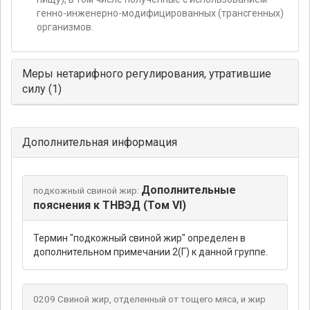
генно-инженерно-модифицированных (трансгенных)
организмов.
Меры нетарифного регулирования, утратившие
силу (1)
Дополнительная информация
Дополнительные
подкожный свиной жир:
пояснения к ТНВЭД (Том VI)
Термин "подкожный свиной жир" определен в
дополнительном примечании 2(Г) к данной группе.
0209 Свиной жир, отделенный от тощего мяса, и жир