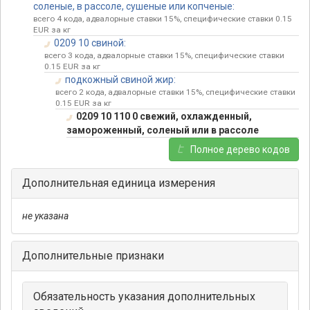
соленые, в рассоле, сушеные или копченые:
всего 4 кода, адвалорные ставки 15%, специфические ставки 0.15
EUR за кг
0209 10 свиной:
всего 3 кода, адвалорные ставки 15%, специфические ставки
0.15 EUR за кг
подкожный свиной жир:
всего 2 кода, адвалорные ставки 15%, специфические ставки
0.15 EUR за кг
0209 10 110 0 свежий, охлажденный,
замороженный, соленый или в рассоле
Полное дерево кодов
Дополнительная единица измерения
не указана
Дополнительные признаки
Обязательность указания дополнительных