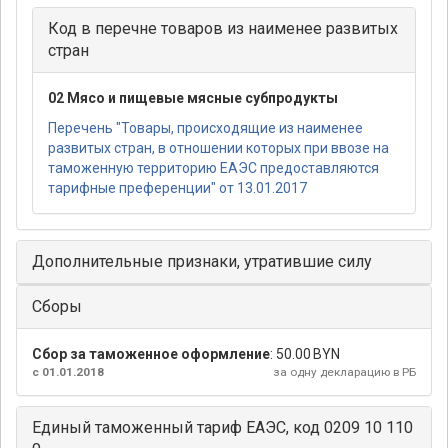
Код в перечне товаров из наименее развитых
стран
02 Мясо и пищевые мясные субпродукты
Перечень "Товары, происходящие из наименее
развитых стран, в отношении которых при ввозе на
таможенную территорию ЕАЭС предоставляются
тарифные преференции" от 13.01.2017
Дополнительные признаки, утратившие силу
Сборы
Сбор за таможенное оформление
:
50.00 BYN
с 01.01.2018
за одну декларацию в РБ
Единый таможенный тариф ЕАЭС, код 0209 10 110