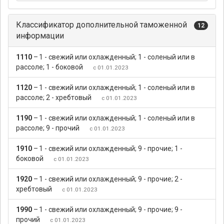
Классификатор дополнительной таможенной
12
информации
1110
–
1 - свежий или охлажденный; 1 - соленый или в
рассоле; 1 - боковой
с 01.01.2023
1120
–
1 - свежий или охлажденный; 1 - соленый или в
рассоле; 2 - хребтовый
с 01.01.2023
1190
–
1 - свежий или охлажденный; 1 - соленый или в
рассоле; 9 - прочий
с 01.01.2023
1910
–
1 - свежий или охлажденный; 9 - прочие; 1 -
боковой
с 01.01.2023
1920
–
1 - свежий или охлажденный; 9 - прочие; 2 -
хребтовый
с 01.01.2023
1990
–
1 - свежий или охлажденный; 9 - прочие; 9 -
прочий
с 01.01.2023