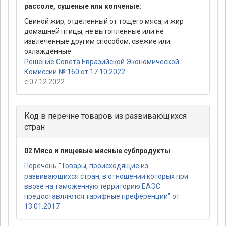
рассоле, сушеные или копченые:
Свиной жир, отделенный от тощего мяса, и жир
домашней птицы, не вытопленные или не
извлеченные другим способом, свежие или
охлажденные
Решение Совета Евразийской Экономической
Комиссии № 160 от 17.10.2022
с 07.12.2022
Код в перечне товаров из развивающихся
стран
02 Мясо и пищевые мясные субпродукты
Перечень "Товары, происходящие из
развивающихся стран, в отношении которых при
ввозе на таможенную территорию ЕАЭС
предоставляются тарифные преференции" от
13.01.2017