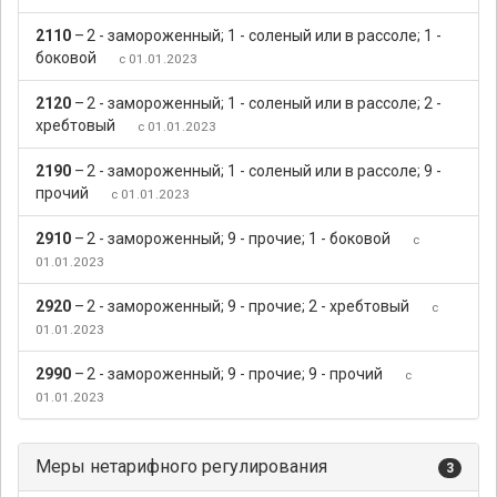
2110
–
2 - замороженный; 1 - соленый или в рассоле; 1 -
боковой
с 01.01.2023
2120
–
2 - замороженный; 1 - соленый или в рассоле; 2 -
хребтовый
с 01.01.2023
2190
–
2 - замороженный; 1 - соленый или в рассоле; 9 -
прочий
с 01.01.2023
2910
–
2 - замороженный; 9 - прочие; 1 - боковой
с
01.01.2023
2920
–
2 - замороженный; 9 - прочие; 2 - хребтовый
с
01.01.2023
2990
–
2 - замороженный; 9 - прочие; 9 - прочий
с
01.01.2023
Меры нетарифного регулирования
3