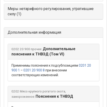
Меры нетарифного регулирования, утратившие
силу (1)
Дополнительная информация
Дополнительные
0202 20 900 прочее:
пояснения к ТНВЭД (Том VI)
Применимы пояснения к подсубпозициям
0201 20
900 1
–
0201 20 900 8
при внесении
соответствующих изменений.
0202 Мясо крупного рогатого скота,
Пояснения к ТНВЭД
замороженное: