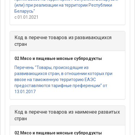
(или) при реализации на территории Республики
Беларусь"
с 01.01.2021
Код в перечне товаров из развивающихся
стран
02 Мясо и пищевые мясные субпродукты
Перечень "Товары, происходящие из
развивающихся стран, в отношении которых при
ввозе на таможенную территорию ЕАЭС
предоставляются тарифные преференции" от
13.01.2017
Код в перечне товаров из наименее развитых
стран
02 Мясо и пищевые мясные субпродукты