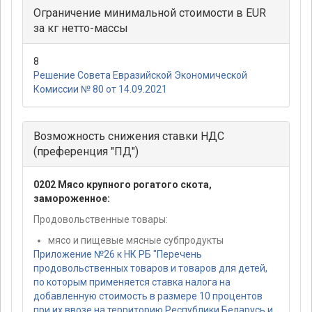
Ограничение минимальной стоимости в EUR
за кг нетто-массы
8
Решение Совета Евразийской Экономической
Комиссии № 80 от 14.09.2021
Возможность снижения ставки НДС
(преференция "ПД")
0202 Мясо крупного рогатого скота,
замороженное:
Продовольственные товары:
мясо и пищевые мясные субпродукты
Приложение №26 к НК РБ "Перечень
продовольственных товаров и товаров для детей,
по которым применяется ставка налога на
добавленную стоимость в размере 10 процентов
при их ввозе на территорию Республики Беларусь и