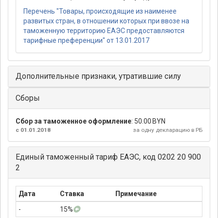
Перечень "Товары, происходящие из наименее
развитых стран, в отношении которых при ввозе на
таможенную территорию ЕАЭС предоставляются
тарифные преференции" от 13.01.2017
Дополнительные признаки, утратившие силу
Сборы
Сбор за таможенное оформление
:
50.00 BYN
с 01.01.2018
за одну декларацию в РБ
Единый таможенный тариф ЕАЭС, код 0202 20 900
2
Дата
Ставка
Примечание
-
15%