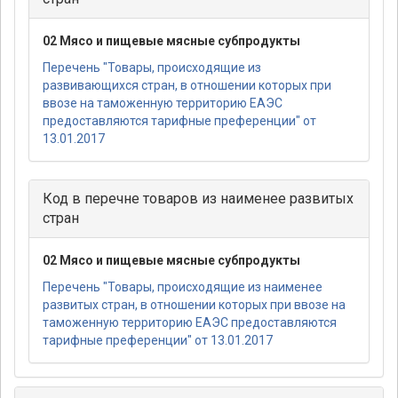
02 Мясо и пищевые мясные субпродукты
Перечень "Товары, происходящие из
развивающихся стран, в отношении которых при
ввозе на таможенную территорию ЕАЭС
предоставляются тарифные преференции" от
13.01.2017
Код в перечне товаров из наименее развитых
стран
02 Мясо и пищевые мясные субпродукты
Перечень "Товары, происходящие из наименее
развитых стран, в отношении которых при ввозе на
таможенную территорию ЕАЭС предоставляются
тарифные преференции" от 13.01.2017