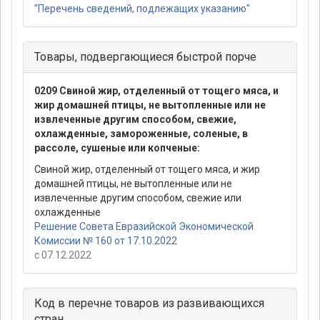
"Перечень сведений, подлежащих указанию"
Товары, подвергающиеся быстрой порче
0209 Свиной жир, отделенный от тощего мяса, и
жир домашней птицы, не вытопленные или не
извлеченные другим способом, свежие,
охлажденные, замороженные, соленые, в
рассоле, сушеные или копченые:
Свиной жир, отделенный от тощего мяса, и жир
домашней птицы, не вытопленные или не
извлеченные другим способом, свежие или
охлажденные
Решение Совета Евразийской Экономической
Комиссии № 160 от 17.10.2022
с 07.12.2022
Код в перечне товаров из развивающихся
стран