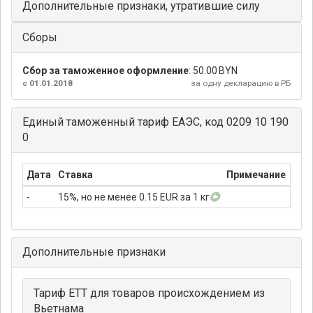
Дополнительные признаки, утратившие силу
Сборы
Сбор за таможенное оформление
:
50.00 BYN
с 01.01.2018
за одну декларацию в РБ
Единый таможенный тариф ЕАЭС, код 0209 10 190
0
Дата
Ставка
Примечание
-
15%, но не менее 0.15 EUR за 1 кг
Дополнительные признаки
Тариф ЕТТ для товаров происхождением из
Вьетнама