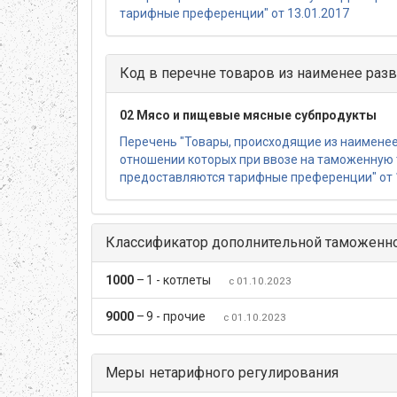
тарифные преференции" от 13.01.2017
Код в перечне товаров из наименее разв
02 Мясо и пищевые мясные субпродукты
Перечень "Товары, происходящие из наименее 
отношении которых при ввозе на таможенную
предоставляются тарифные преференции" от 
Классификатор дополнительной таможенн
1000
–
1 - котлеты
с 01.10.2023
9000
–
9 - прочие
с 01.10.2023
Меры нетарифного регулирования