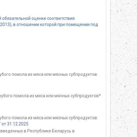
 обязательной оценке соответствия
2013), в отношении которой при помещении под
убого помола из мяса или мясных субпродуктов:
рубого помола из мяса или мясных субпродуктов*
убого помола из мяса или мясных субпродуктов:
от 31.12.2025
введенных в Республике Беларусь в