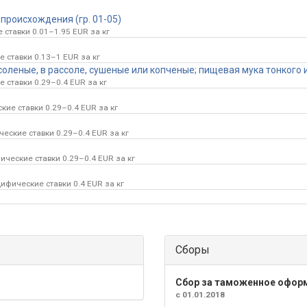
происхождения (гр. 01-05)
 ставки 0.01–1.95 EUR за кг
 ставки 0.13–1 EUR за кг
оленые, в рассоле, сушеные или копченые; пищевая мука тонкого и
 ставки 0.29–0.4 EUR за кг
кие ставки 0.29–0.4 EUR за кг
ческие ставки 0.29–0.4 EUR за кг
ические ставки 0.29–0.4 EUR за кг
цифические ставки 0.4 EUR за кг
Сборы
Сбор за таможенное офор
с 01.01.2018