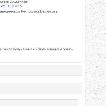
или замороженные:
от 31.12.2025
введенных в Республике Беларусь в
м числе полученные с использованием генно-