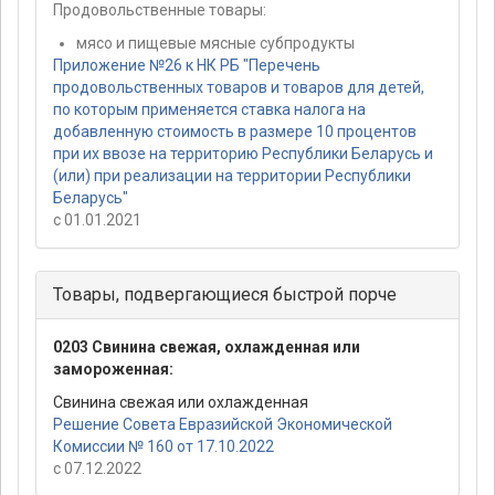
Продовольственные товары:
мясо и пищевые мясные субпродукты
Приложение №26 к НК РБ "Перечень
продовольственных товаров и товаров для детей,
по которым применяется ставка налога на
добавленную стоимость в размере 10 процентов
при их ввозе на территорию Республики Беларусь и
(или) при реализации на территории Республики
Беларусь"
с 01.01.2021
Товары, подвергающиеся быстрой порче
0203 Свинина свежая, охлажденная или
замороженная:
Свинина свежая или охлажденная
Решение Совета Евразийской Экономической
Комиссии № 160 от 17.10.2022
с 07.12.2022