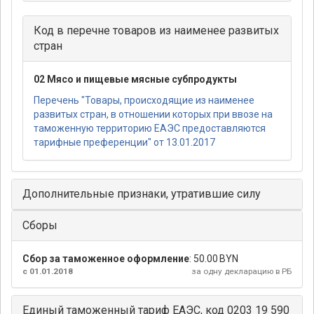
Код в перечне товаров из наименее развитых
стран
02 Мясо и пищевые мясные субпродукты
Перечень "Товары, происходящие из наименее
развитых стран, в отношении которых при ввозе на
таможенную территорию ЕАЭС предоставляются
тарифные преференции" от 13.01.2017
Дополнительные признаки, утратившие силу
Сборы
Сбор за таможенное оформление
:
50.00 BYN
с 01.01.2018
за одну декларацию в РБ
Единый таможенный тариф ЕАЭС, код 0203 19 590