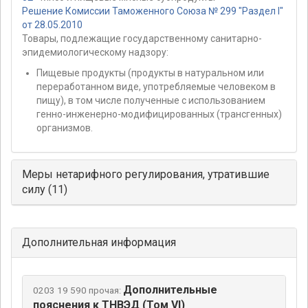
Решение Комиссии Таможенного Союза № 299 "Раздел I"
от 28.05.2010
Товары, подлежащие государственному санитарно-
эпидемиологическому надзору:
Пищевые продукты (продукты в натуральном или
переработанном виде, употребляемые человеком в
пищу), в том числе полученные с использованием
генно-инженерно-модифицированных (трансгенных)
организмов.
Меры нетарифного регулирования, утратившие
силу (11)
Дополнительная информация
Дополнительные
0203 19 590 прочая:
пояснения к ТНВЭД (Том VI)