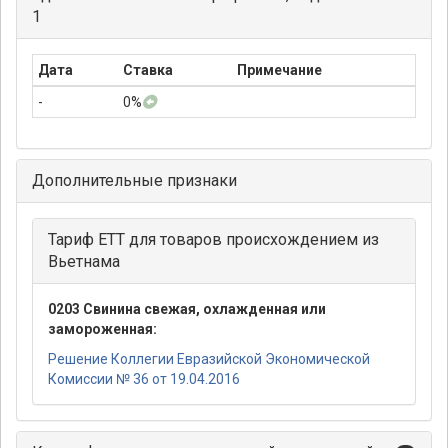
1
Дата
Ставка
Примечание
-
0%
Дополнительные признаки
Тариф ЕТТ для товаров происхождением из
Вьетнама
0203 Свинина свежая, охлажденная или
замороженная:
Решение Коллегии Евразийской Экономической
Комиссии № 36 от 19.04.2016