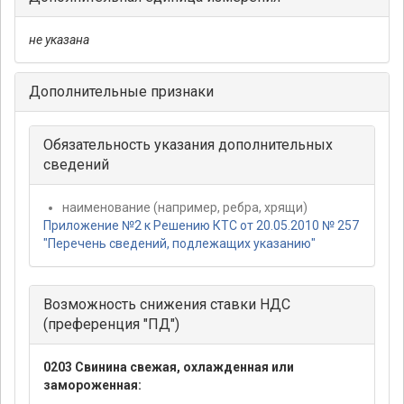
не указана
Дополнительные признаки
Обязательность указания дополнительных
сведений
наименование (например, ребра, хрящи)
Приложение №2 к Решению КТС от 20.05.2010 № 257
"Перечень сведений, подлежащих указанию"
Возможность снижения ставки НДС
(преференция "ПД")
0203 Свинина свежая, охлажденная или
замороженная: