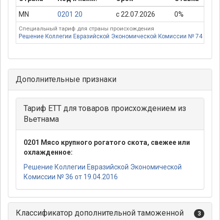
MN
0201 20
с 22.07.2026
0%
Специальный тариф для страны происхождения
Решение Коллегии Евразийской Экономической Комиссии № 74 от 16.
Дополнительные признаки
Тариф ЕТТ для товаров происхождением из
Вьетнама
0201 Мясо крупного рогатого скота, свежее или
охлажденное:
Решение Коллегии Евразийской Экономической
Комиссии № 36 от 19.04.2016
Классификатор дополнительной таможенной
3