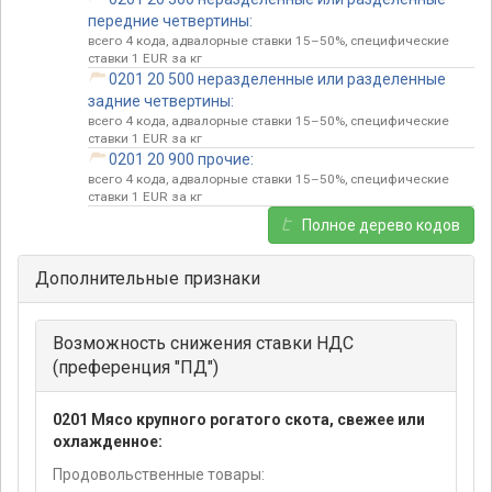
передние четвертины:
всего 4 кода, адвалорные ставки 15–50%, специфические
ставки 1 EUR за кг
0201 20 500 неразделенные или разделенные
задние четвертины:
всего 4 кода, адвалорные ставки 15–50%, специфические
ставки 1 EUR за кг
0201 20 900 прочие:
всего 4 кода, адвалорные ставки 15–50%, специфические
ставки 1 EUR за кг
Полное дерево кодов
Дополнительные признаки
Возможность снижения ставки НДС
(преференция "ПД")
0201 Мясо крупного рогатого скота, свежее или
охлажденное:
Продовольственные товары: