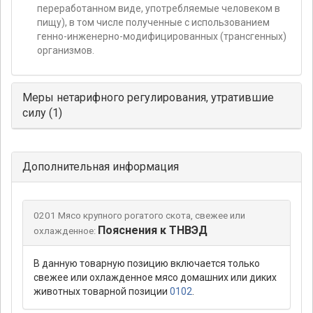
переработанном виде, употребляемые человеком в
пищу), в том числе полученные с использованием
генно-инженерно-модифицированных (трансгенных)
организмов.
Меры нетарифного регулирования, утратившие
силу (1)
Дополнительная информация
0201 Мясо крупного рогатого скота, свежее или
Пояснения к ТНВЭД
охлажденное:
В данную товарную позицию включается только
свежее или охлажденное мясо домашних или диких
животных товарной позиции
0102
.