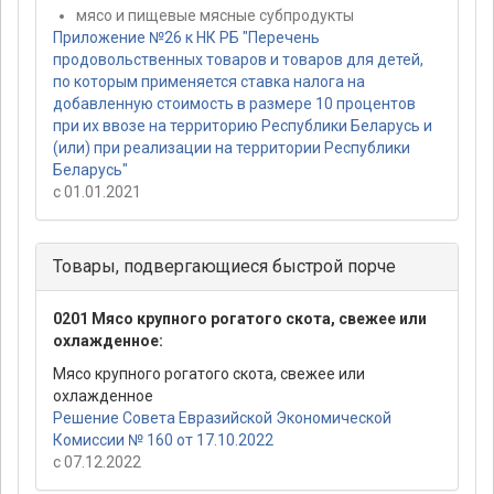
мясо и пищевые мясные субпродукты
Приложение №26 к НК РБ "Перечень
продовольственных товаров и товаров для детей,
по которым применяется ставка налога на
добавленную стоимость в размере 10 процентов
при их ввозе на территорию Республики Беларусь и
(или) при реализации на территории Республики
Беларусь"
с 01.01.2021
Товары, подвергающиеся быстрой порче
0201 Мясо крупного рогатого скота, свежее или
охлажденное:
Мясо крупного рогатого скота, свежее или
охлажденное
Решение Совета Евразийской Экономической
Комиссии № 160 от 17.10.2022
с 07.12.2022