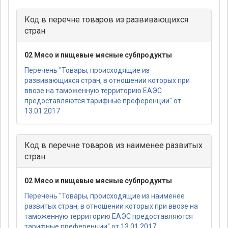
Код в перечне товаров из развивающихся
стран
02 Мясо и пищевые мясные субпродукты
Перечень "Товары, происходящие из
развивающихся стран, в отношении которых при
ввозе на таможенную территорию ЕАЭС
предоставляются тарифные преференции" от
13.01.2017
Код в перечне товаров из наименее развитых
стран
02 Мясо и пищевые мясные субпродукты
Перечень "Товары, происходящие из наименее
развитых стран, в отношении которых при ввозе на
таможенную территорию ЕАЭС предоставляются
тарифные преференции" от 13.01.2017