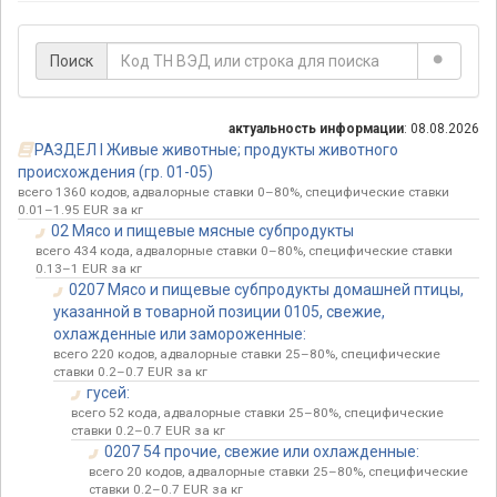
Поиск
актуальность информации
: 08.08.2026
РАЗДЕЛ I Живые животные; продукты животного
происхождения (гр. 01-05)
всего 1360 кодов, адвалорные ставки 0–80%, специфические ставки
0.01–1.95 EUR за кг
02 Мясо и пищевые мясные субпродукты
всего 434 кода, адвалорные ставки 0–80%, специфические ставки
0.13–1 EUR за кг
0207 Мясо и пищевые субпродукты домашней птицы,
указанной в товарной позиции 0105, свежие,
охлажденные или замороженные:
всего 220 кодов, адвалорные ставки 25–80%, специфические
ставки 0.2–0.7 EUR за кг
гусей:
всего 52 кода, адвалорные ставки 25–80%, специфические
ставки 0.2–0.7 EUR за кг
0207 54 прочие, свежие или охлажденные:
всего 20 кодов, адвалорные ставки 25–80%, специфические
ставки 0.2–0.7 EUR за кг