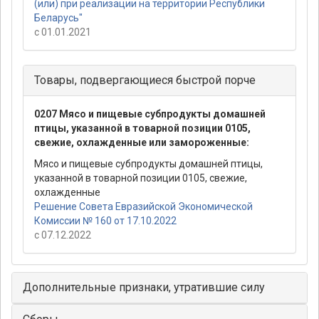
(или) при реализации на территории Республики
Беларусь"
с 01.01.2021
Товары, подвергающиеся быстрой порче
0207 Мясо и пищевые субпродукты домашней
птицы, указанной в товарной позиции 0105,
свежие, охлажденные или замороженные:
Мясо и пищевые субпродукты домашней птицы,
указанной в товарной позиции 0105, свежие,
охлажденные
Решение Совета Евразийской Экономической
Комиссии № 160 от 17.10.2022
с 07.12.2022
Дополнительные признаки, утратившие силу