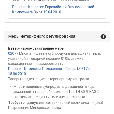
Решение Коллегии Евразийской Экономической
Комиссии № 36 от 19.04.2016
Меры нетарифного регулирования
3
Ветеринарно-санитарные меры
0207
- Мясо и пищевые субпродукты домашней птицы,
указанной в товарной позиции 0105, свежие,
охлажденные или замороженные:
Решение Комиссии Таможенного Союза № 317 от
18.06.2010
Товары, подлежащие ветеринарному контролю
Мясо и пищевые субпродукты домашней птицы,
указанной в товарной позиции
0105
ТН ВЭД ЕАЭС,
свежие, охлажденные или замороженные
Требуется документ
Ветеринарный сертификат и (или)
Разрешение Минсельхозпрода