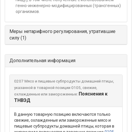
генно-инженерно-модифицированных (трансгенных)
организмов.
Меры нетарифного регулирования, утратившие
силу (1)
Дополнительная информация
0207 Мясо и пищевые субпродукты домашней птицы,
указанной в товарной позиции 0105, свежие,
Пояснения к
охлажденные или замороженные:
ТНВЭД
В данную товарную позицию включаются только
свежие, охлажденные или замороженные мясо и
пищевые субпродукты домашней птицы, которая в