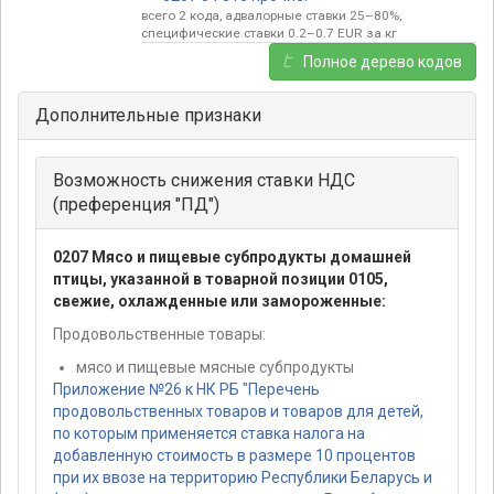
всего 2 кода, адвалорные ставки 25–80%,
специфические ставки 0.2–0.7 EUR за кг
Полное дерево кодов
Дополнительные признаки
Возможность снижения ставки НДС
(преференция "ПД")
0207 Мясо и пищевые субпродукты домашней
птицы, указанной в товарной позиции 0105,
свежие, охлажденные или замороженные:
Продовольственные товары:
мясо и пищевые мясные субпродукты
Приложение №26 к НК РБ "Перечень
продовольственных товаров и товаров для детей,
по которым применяется ставка налога на
добавленную стоимость в размере 10 процентов
при их ввозе на территорию Республики Беларусь и