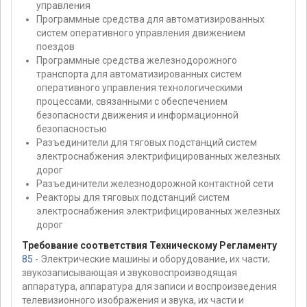
управления
Программные средства для автоматизированных
систем оперативного управления движением
поездов
Программные средства железнодорожного
транспорта для автоматизированных систем
оперативного управления технологическими
процессами, связанными с обеспечением
безопасности движения и информационной
безопасностью
Разъединители для тяговых подстанций систем
электроснабжения электрифицированных железных
дорог
Разъединители железнодорожной контактной сети
Реакторы для тяговых подстанций систем
электроснабжения электрифицированных железных
дорог
Требование соответствия Техническому Регламенту
85
- Электрические машины и оборудование, их части;
звукозаписывающая и звуковоспроизводящая
аппаратура, аппаратура для записи и воспроизведения
телевизионного изображения и звука, их части и