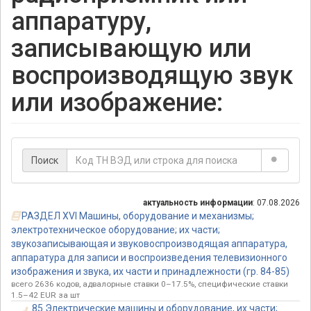
аппаратуру,
записывающую или
воспроизводящую звук
или изображение:
Поиск
актуальность информации
: 07.08.2026
РАЗДЕЛ XVI Машины, оборудование и механизмы;
электротехническое оборудование; их части;
звукозаписывающая и звуковоспроизводящая аппаратура,
аппаратура для записи и воспроизведения телевизионного
изображения и звука, их части и принадлежности (гр. 84-85)
всего 2636 кодов, адвалорные ставки 0–17.5%, специфические ставки
1.5–42 EUR за шт
85 Электрические машины и оборудование, их части;