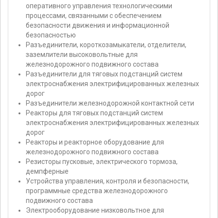
оперативного управления технологическими
процессами, связанными с обеспечением
безопасности движения и информационной
безопасностью
Разъединители, короткозамыкатели, отделители,
заземлители высоковольтные для
железнодорожного подвижного состава
Разъединители для тяговых подстанций систем
электроснабжения электрифицированных железных
дорог
Разъединители железнодорожной контактной сети
Реакторы для тяговых подстанций систем
электроснабжения электрифицированных железных
дорог
Реакторы и реакторное оборудование для
железнодорожного подвижного состава
Резисторы пусковые, электрического тормоза,
демпферные
Устройства управления, контроля и безопасности,
программные средства железнодорожного
подвижного состава
Электрооборудование низковольтное для