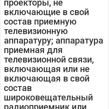
проекторы, не
включающие в свой
состав приемную
телевизионную
аппаратуру; аппаратура
приемная для
телевизионной связи,
включающая или не
включающая в свой
состав
широковещательный
радиоприемник или