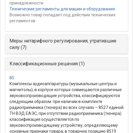
принадлежности
Технические регламенты для машин и оборудования
Возможно товар попадает под действие технических
регламентов
Меры нетарифного регулирования, утратившие
силу (7)
Классификационные решения (1)
85
Комплексы аудиоаппаратуры (музыкальные центры и
магнитолы), в корпусе которых совмещаются различные
звуковоспроизводящие устройства, классифицируются
следующим образом: при наличии в комплекте
радиоприемника (тюнера) во всех случаях – 8527 единой
ТН ВЭД ЕАЭС; при отсутствии радиоприемника (тюнера)
классификация осуществляется по
звуковоспроизводящему устройству, определяющему
основные признаки товара, в товарную позицию 8519