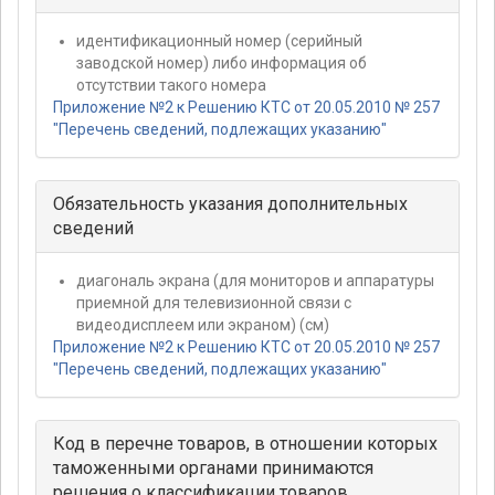
идентификационный номер (серийный
заводской номер) либо информация об
отсутствии такого номера
Приложение №2 к Решению КТС от 20.05.2010 № 257
"Перечень сведений, подлежащих указанию"
Обязательность указания дополнительных
сведений
диагональ экрана (для мониторов и аппаратуры
приемной для телевизионной связи с
видеодисплеем или экраном) (см)
Приложение №2 к Решению КТС от 20.05.2010 № 257
"Перечень сведений, подлежащих указанию"
Код в перечне товаров, в отношении которых
таможенными органами принимаются
решения о классификации товаров,