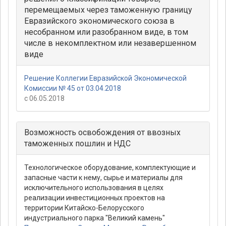
перемещаемых через таможенную границу
Евразийского экономического союза в
несобранном или разобранном виде, в том
числе в некомплектном или незавершенном
виде
Решение Коллегии Евразийской Экономической
Комиссии № 45 от 03.04.2018
с 06.05.2018
Возможность освобождения от ввозных
таможенных пошлин и НДС
Технологическое оборудование, комплектующие и
запасные части к нему, сырье и материалы для
исключительного использования в целях
реализации инвестиционных проектов на
территории Китайско-Белорусского
индустриального парка "Великий камень"