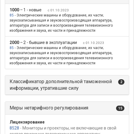
1000
–
1 - новые
с 01.10.2023
85
- Электрические машины и оборудование, их части;
звукозаписывающая и звуковоспроизводящая аппаратура,
аппаратура для записи и воспроизведения телевизионного
изображения и звука, их части и принадлежности
2000
–
2 - бывшие в эксплуатации
с 01.10.2023
85
- Электрические машины и оборудование, их части;
звукозаписывающая и звуковоспроизводящая аппаратура,
аппаратура для записи и воспроизведения телевизионного
изображения и звука, их части и принадлежности
Классификатор дополнительной таможенной
2
информации, утратившие силу
Меры нетарифного регулирования
15
Лицензирование
8528
- Мониторы и проекторы, не включающие в свой