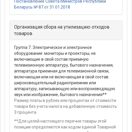
Постановление Совета Министров Республики
Беларусь № 87 от 31.01.2018
Организация сбора на утилизацию отходов
товаров
Группа 7. Электрическое и электронное
оборудование: мониторы и проекторы, не
включающие в свой состав приемную
телевизионную аппаратуру, бытового назначения;
аппаратура приемная для телевизионной связи,
включающая или не включающая в свой состав
широковещательный радиоприемник или
аппаратуру, записывающую или воспроизводящую
звук или изображение, бытового назначения**
Размер платы в рублях или процентах от стоимости
товара без учета налога на добавленную стоимость:
3 процента
**Для целей настоящего перечня товары этой
позиции определяются как кодом единой Товарной