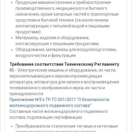
Продукция машиностроения и приборостроения
производственного, медицинского и бытового
назначения, кроме запасных частей к транспортным
средствам и бытовой технике (за исключением
контактирующих с питьевой водой и пищевыми
продуктами).
Материалы, изделия и оборудование,
контактирующие с пищевыми продуктами.
Оборудование, материалы для воздухоподготовки,
воздухоочистки и фильтрации.
Требование соответствия Техническому Регламенту
85
- Электрические машины и оборудование, их части;
звукозаписывающая и звуковоспроизводящая
аппаратура, аппаратура для записи и воспроизведения
телевизионного изображения и звука, их части и
принадлежности
Приложение №3 к ТР ТС 001/2011 "О безопасности
железнодорожного подвижного состава"
Составные части железнодорожного подвижного
состава, подлежащие сертификации:
Преобразователи статические тяговые и нетяговые