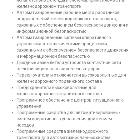
испытательные стенды и системы, применяемые на
железнодорожном транспорте
Автоматизированные рабочие места работников
подразделений железнодорожного транспорта,
связанных с обеспечением безопасности движения и
информационной безопасностью
Автоматизированные системы оперативного
управления технологическими процессами,
связанными с обеспечением безопасности движения
и информационной безопасностью
Диодные заземлители устройств контактной сети
электрифицированных железных дорог
Переключатели и отключатели высоковольтные для
железнодорожного подвижного состава
Предохранители высоковольтные для
железнодорожного подвижного состава
Программное обеспечение центров ситуационного
управления
Программные средства для автоматизированных
систем оперативного управления движением
поездов
Программные средства железнодорожного
транспорта для автоматизированных систем