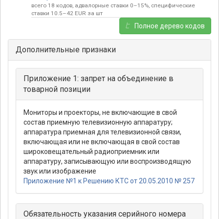
всего 18 кодов, адвалорные ставки 0–15%, специфические
ставки 10.5–42 EUR за шт
Полное дерево кодов
Дополнительные признаки
Приложение 1: запрет на объединение в
товарной позиции
Мониторы и проекторы, не включающие в свой
состав приемную телевизионную аппаратуру;
аппаратура приемная для телевизионной связи,
включающая или не включающая в свой состав
широковещательный радиоприемник или
аппаратуру, записывающую или воспроизводящую
звук или изображение
Приложение №1 к Решению КТС от 20.05.2010 № 257
Обязательность указания серийного номера