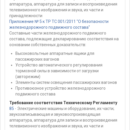
аппаратура, аппаратура для записи и воспроизведения
телевизионного изображения и звука, их части и
принадлежности
Приложение № 5 к ТР ТС 001/2011 "О безопасности
железнодорожного подвижного состава"
Составные части железнодорожного подвижного
состава, подлежащие декларированию соответствия на
основании собственных доказательств:
Высоковольтные аппаратные ящики для
пассажирских вагонов
Устройство автоматического регулирования
тормозной силы в зависимости от загрузки
(авторежим)
Элементы систем освещения пассажирских вагонов
Противоюзное устройство железнодорожного
подвижного состава
Требование соответствия Техническому Регламенту
85
- Электрические машины и оборудование, их части;
звукозаписывающая и звуковоспроизводящая
аппаратура, аппаратура для записи и воспроизведения
телевизионного изображения и звука, их части и