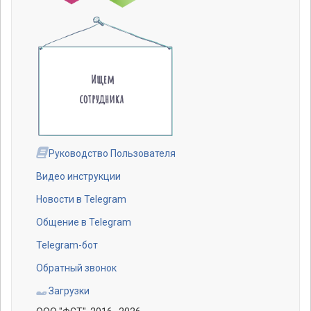
Руководство Пользователя
Видео инструкции
Новости в Telegram
Общение в Telegram
Telegram-бот
Обратный звонок
Загрузки