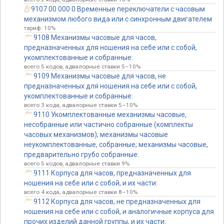
9107 00 000 0 Временные переключатели с часовым
механизмом любого вида или с синхронным двигателем
тариф: 10%
9108 Механизмы часовые для часов,
предназначенных для ношения на себе или с собой,
укомплектованные и собранные:
всего 5 кодов, адвалорные ставки 5–10%
9109 Механизмы часовые для часов, не
предназначенных для ношения на себе или с собой,
укомплектованные и собранные:
всего 3 кода, адвалорные ставки 5–10%
9110 Укомплектованные механизмы часовые,
несобранные или частично собранные (комплекты
часовых механизмов); механизмы часовые
неукомплектованные, собранные; механизмы часовые,
предварительно грубо собранные:
всего 5 кодов, адвалорные ставки 9%
9111 Корпуса для часов, предназначенных для
ношения на себе или с собой, и их части:
всего 4 кода, адвалорные ставки 8–10%
9112 Корпуса для часов, не предназначенных для
ношения на себе или с собой, и аналогичные корпуса для
прочих изделий данной группы, и их части: