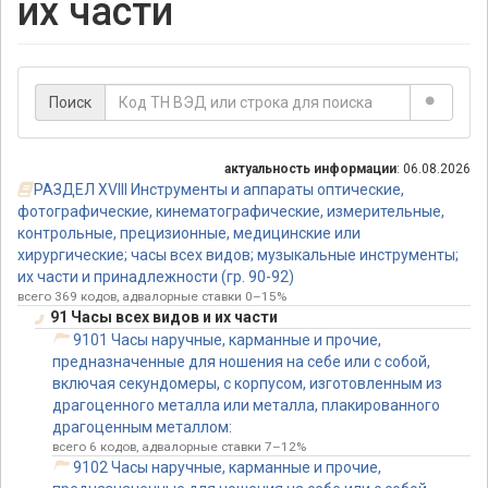
их части
Поиск
актуальность информации
: 06.08.2026
РАЗДЕЛ XVIII Инструменты и аппараты оптические,
фотографические, кинематографические, измерительные,
контрольные, прецизионные, медицинские или
хирургические; часы всех видов; музыкальные инструменты;
их части и принадлежности (гр. 90-92)
всего 369 кодов, адвалорные ставки 0–15%
91 Часы всех видов и их части
9101 Часы наручные, карманные и прочие,
предназначенные для ношения на себе или с собой,
включая секундомеры, с корпусом, изготовленным из
драгоценного металла или металла, плакированного
драгоценным металлом:
всего 6 кодов, адвалорные ставки 7–12%
9102 Часы наручные, карманные и прочие,