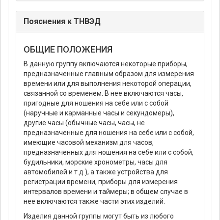
Пояснения к ТНВЭД
ОБЩИЕ ПОЛОЖЕНИЯ
В данную группу включаются некоторые приборы,
предназначенные главным образом для измерения
времени или для выполнения некоторой операции,
связанной со временем. В нее включаются часы,
пригодные для ношения на себе или с собой
(наручные и карманные часы и секундомеры),
другие часы (обычные часы, часы, не
предназначенные для ношения на себе или с собой,
имеющие часовой механизм для часов,
предназначенных для ношения на себе или с собой,
будильники, морские хронометры, часы для
автомобилей и т.д.), а также устройства для
регистрации времени, приборы для измерения
интервалов времени и таймеры; в общем случае в
нее включаются также части этих изделий.
Изделия данной группы могут быть из любого