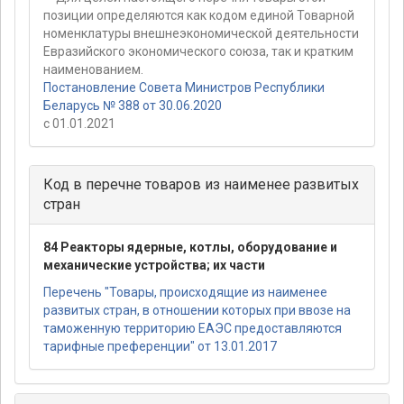
позиции определяются как кодом единой Товарной
номенклатуры внешнеэкономической деятельности
Евразийского экономического союза, так и кратким
наименованием.
Постановление Совета Министров Республики
Беларусь № 388 от 30.06.2020
с 01.01.2021
Код в перечне товаров из наименее развитых
стран
84 Реакторы ядерные, котлы, оборудование и
механические устройства; их части
Перечень "Товары, происходящие из наименее
развитых стран, в отношении которых при ввозе на
таможенную территорию ЕАЭС предоставляются
тарифные преференции" от 13.01.2017