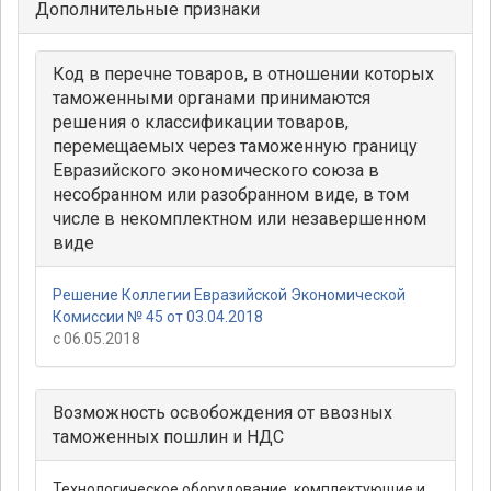
Дополнительные признаки
Код в перечне товаров, в отношении которых
таможенными органами принимаются
решения о классификации товаров,
перемещаемых через таможенную границу
Евразийского экономического союза в
несобранном или разобранном виде, в том
числе в некомплектном или незавершенном
виде
Решение Коллегии Евразийской Экономической
Комиссии № 45 от 03.04.2018
с 06.05.2018
Возможность освобождения от ввозных
таможенных пошлин и НДС
Технологическое оборудование, комплектующие и