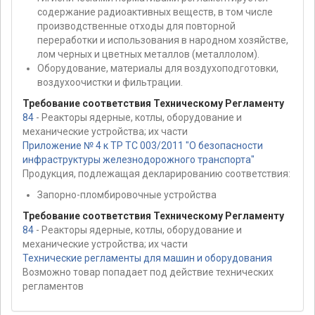
содержание радиоактивных веществ, в том числе
производственные отходы для повторной
переработки и использования в народном хозяйстве,
лом черных и цветных металлов (металлолом).
Оборудование, материалы для воздухоподготовки,
воздухоочистки и фильтрации.
Требование соответствия Техническому Регламенту
84
- Реакторы ядерные, котлы, оборудование и
механические устройства; их части
Приложение № 4 к ТР ТС 003/2011 "О безопасности
инфраструктуры железнодорожного транспорта"
Продукция, подлежащая декларированию соответствия:
Запорно-пломбировочные устройства
Требование соответствия Техническому Регламенту
84
- Реакторы ядерные, котлы, оборудование и
механические устройства; их части
Технические регламенты для машин и оборудования
Возможно товар попадает под действие технических
регламентов