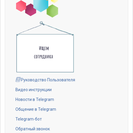
Руководство Пользователя
Видео инструкции
Новости в Telegram
Общение в Telegram
Telegram-бот
Обратный звонок