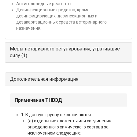
Антигололедные реагенты.
Дезинфекционные средства, кроме
дезинфицирующих, дезинсекционных и
дезакаризационных средств ветеринарного
назначения.
Меры нетарифного регулирования, утратившие
силу (1)
Дополнительная информация
Примечания ТНВЭД
1. В данную группу не включаются:
(а) отдельные элементы или соединения
определенного химического состава за
исключением следующих: