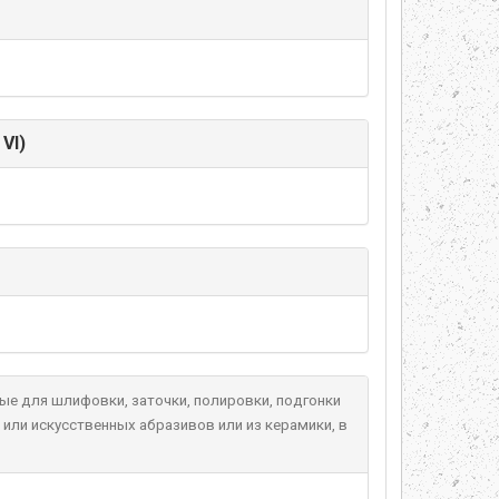
VI)
ые для шлифовки, заточки, полировки, подгонки
 или искусственных абразивов или из керамики, в