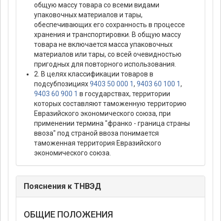
общую массу товара со всеми видами
упаковочных материалов и тары,
обеспечивающих его сохранность в процессе
хранения и транспортировки. В общую массу
товара не включается масса упаковочных
материалов или тары, со всей очевидностью
пригодных для повторного использования.
2. В целях классификации товаров в
подсубпозициях
9403 50 000 1
,
9403 60 100 1
,
9403 60 900 1
в государствах, территории
которых составляют таможенную территорию
Евразийского экономического союза, при
применении термина "франко - граница страны
ввоза" под страной ввоза понимается
таможенная территория Евразийского
экономического союза.
Пояснения к ТНВЭД
ОБЩИЕ ПОЛОЖЕНИЯ