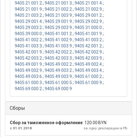
9405 21 001 2
;
9405 21 001 3
;
9405 21 001 4
;
9405 21 001 9
;
9405 21 002 2
;
9405 21 002 9
;
9405 21 003 2
;
9405 21 003 9
;
9405 29 001 2
;
9405 29 001 4
;
9405 29 001 9
;
9405 29 002 9
;
9405 29 003 2
;
9405 29 003 9
;
9405 31 000 0
;
9405 39 000 0
;
9405 41 001 2
;
9405 41 001 9
;
9405 41 002 2
;
9405 41 002 9
;
9405 41 003 2
;
9405 41 003 3
;
9405 41 003 9
;
9405 42 001 2
;
9405 42 001 9
;
9405 42 002 2
;
9405 42 002 9
;
9405 42 003 2
;
9405 42 003 3
;
9405 42 003 9
;
9405 49 001 9
;
9405 49 002 2
;
9405 49 002 4
;
9405 49 002 9
;
9405 49 003 2
;
9405 49 003 4
;
9405 49 003 6
;
9405 49 003 9
;
9405 61 000 2
;
9405 61 000 3
;
9405 61 000 5
;
9405 61 000 9
;
9405 69 000 2
;
9405 69 000 9
Сборы
Сбор за таможенное оформление
:
120.00 BYN
с 01.01.2018
за одну декларацию в РБ