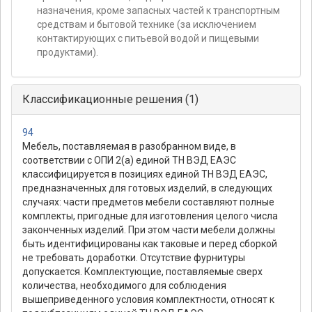
назначения, кроме запасных частей к транспортным
средствам и бытовой технике (за исключением
контактирующих с питьевой водой и пищевыми
продуктами).
Классификационные решения (1)
94
Мебель, поставляемая в разобранном виде, в
соответствии с ОПИ 2(а) единой ТН ВЭД ЕАЭС
классифицируется в позициях единой ТН ВЭД ЕАЭС,
предназначенных для готовых изделий, в следующих
случаях: части предметов мебели составляют полные
комплекты, пригодные для изготовления целого числа
законченных изделий. При этом части мебели должны
быть идентифицированы как таковые и перед сборкой
не требовать доработки. Отсутствие фурнитуры
допускается. Комплектующие, поставляемые сверх
количества, необходимого для соблюдения
вышеприведенного условия комплектности, относят к