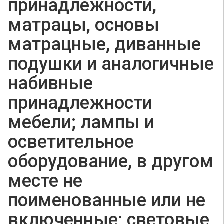
принадлежности,
матрацы, основы
матрацные, диванные
подушки и аналогичные
набивные
принадлежности
мебели; лампы и
осветительное
оборудование, в другом
месте не
поименованные или не
включенные; световые