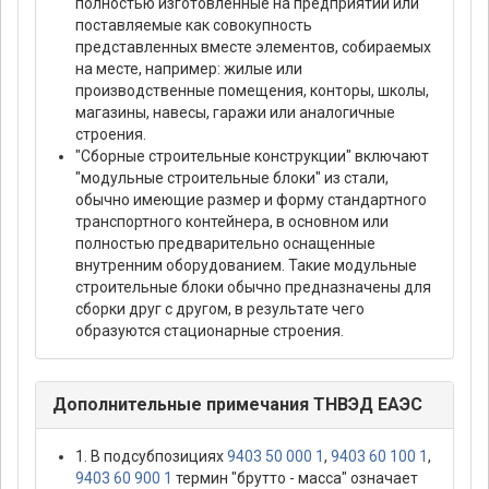
полностью изготовленные на предприятии или
поставляемые как совокупность
представленных вместе элементов, собираемых
на месте, например: жилые или
производственные помещения, конторы, школы,
магазины, навесы, гаражи или аналогичные
строения.
"Сборные строительные конструкции" включают
"модульные строительные блоки" из стали,
обычно имеющие размер и форму стандартного
транспортного контейнера, в основном или
полностью предварительно оснащенные
внутренним оборудованием. Такие модульные
строительные блоки обычно предназначены для
сборки друг с другом, в результате чего
образуются стационарные строения.
Дополнительные примечания ТНВЭД ЕАЭС
1. В подсубпозициях
9403 50 000 1
,
9403 60 100 1
,
9403 60 900 1
термин "брутто - масса" означает