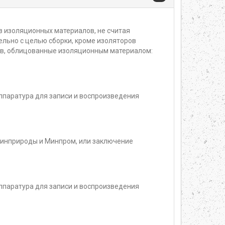
з изоляционных материалов, не считая
льно с целью сборки, кроме изоляторов
лов, облицованные изоляционным материалом:
ппаратура для записи и воспроизведения
 Минприроды и Минпром, или заключение
ппаратура для записи и воспроизведения