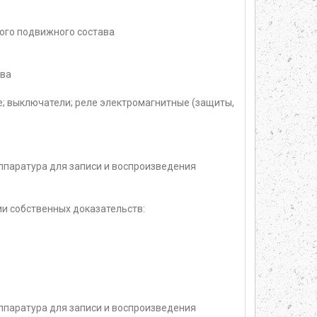
ого подвижного состава
ава
; выключатели; реле электромагнитные (защиты,
ппаратура для записи и воспроизведения
и собственных доказательств:
ппаратура для записи и воспроизведения