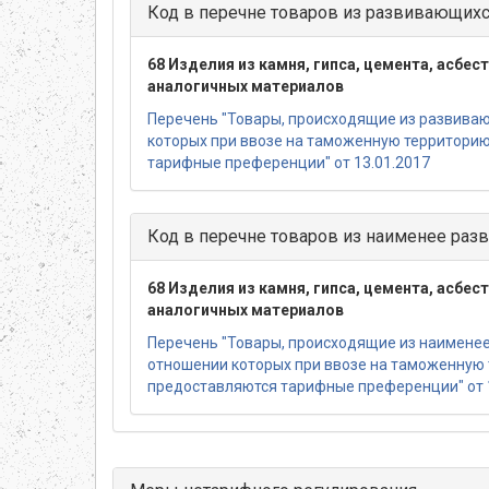
Код в перечне товаров из развивающихс
68 Изделия из камня, гипса, цемента, асбес
аналогичных материалов
Перечень "Товары, происходящие из развиваю
которых при ввозе на таможенную территори
тарифные преференции" от 13.01.2017
Код в перечне товаров из наименее разв
68 Изделия из камня, гипса, цемента, асбес
аналогичных материалов
Перечень "Товары, происходящие из наименее 
отношении которых при ввозе на таможенную
предоставляются тарифные преференции" от 