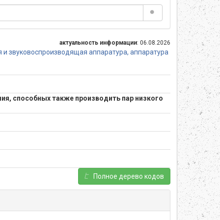
актуальность информации
: 06.08.2026
я и звуковоспроизводящая аппаратура, аппаратура
ия, способных также производить пар низкого
Полное дерево кодов