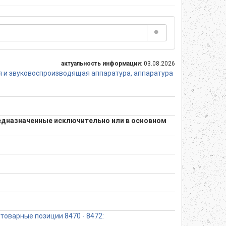
актуальность информации
: 03.08.2026
я и звуковоспроизводящая аппаратура, аппаратура
редназначенные исключительно или в основном
товарные позиции 8470 - 8472: