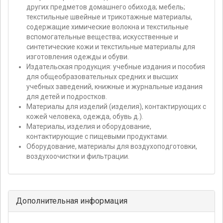
других предметов домашнего обихода; мебель;
текстильные швейные и трикотажные материалы,
содержащие химические волокна и текстильные
вспомогательные вещества; искусственные и
синтетические кожи и текстильные материалы для
изготовления одежды и обуви.
Издательская продукция: учебные издания и пособия
для общеобразовательных средних и высших
учебных заведений, книжные и журнальные издания
для детей и подростков.
Материалы для изделий (изделия), контактирующих с
кожей человека, одежда, обувь д.).
Материалы, изделия и оборудование,
контактирующие с пищевыми продуктами.
Оборудование, материалы для воздухоподготовки,
воздухоочистки и фильтрации.
Дополнительная информация