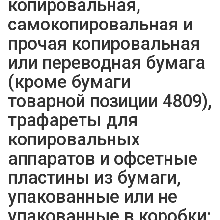
копировальная,
самокопировальная и
прочая копировальная
или переводная бумага
(кроме бумаги
товарной позиции 4809),
трафареты для
копировальных
аппаратов и офсетные
пластины из бумаги,
упакованные или не
упакованные в коробки: