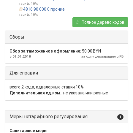
тариф: 10%
4816 90 000 0 прочие
тариф: 10%
Полное дерево кодов
Сборы
Сбор за таможенное оформление
:
50.00 BYN
с 01.01.2018
за одну декларацию в РБ
Для справки
всего 2 кода, адвалорные ставки 10%
Дополнительная ед.изм.
: не указана или разные
Меры нетарифного регулирования
1
Санитарные меры