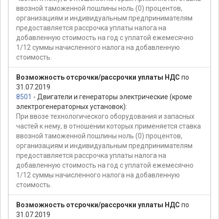
ввозной таможенной пошлины ноль (0) процентов,
организациям и индивидуальным предпринимателям
предоставляется рассрочка уплаты налога на
добавленную стоимость на год с уплатой ежемесячно
1/12 суммы начисленного налога на добавленную
стоимость.
Возможность отсрочки/рассрочки уплаты НДС
по
31.07.2019
8501
- Двигатели и генераторы электрические (кроме
электрогенераторных установок):
При ввозе технологического оборудования и запасных
частей к нему, в отношении которых применяется ставка
ввозной таможенной пошлины ноль (0) процентов,
организациям и индивидуальным предпринимателям
предоставляется рассрочка уплаты налога на
добавленную стоимость на год с уплатой ежемесячно
1/12 суммы начисленного налога на добавленную
стоимость.
Возможность отсрочки/рассрочки уплаты НДС
по
31.07.2019