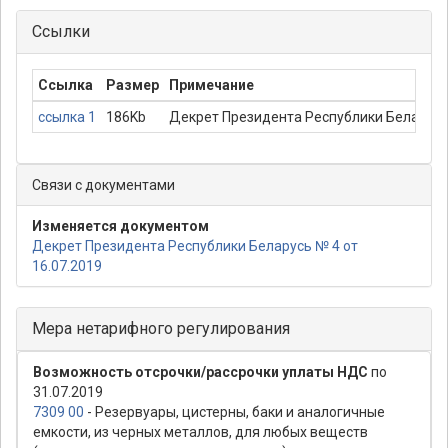
Ссылки
Ссылка
Размер
Примечание
ссылка 1
186Kb
Декрет Президента Республики Беларус
Связи с документами
Изменяется документом
Декрет Президента Республики Беларусь № 4 от
16.07.2019
Мера нетарифного регулирования
Возможность отсрочки/рассрочки уплаты НДС
по
31.07.2019
7309 00
- Резервуары, цистерны, баки и аналогичные
емкости, из черных металлов, для любых веществ