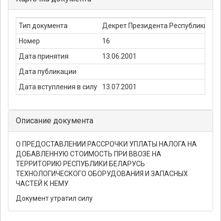
Тип документа
Декрет Президента Республики Бе
Номер
16
Дата принятия
13.06.2001
Дата публикации
Дата вступления в силу
13.07.2001
Описание документа
О ПРЕДОСТАВЛЕНИИ РАССРОЧКИ УПЛАТЫ НАЛОГА НА
ДОБАВЛЕННУЮ СТОИМОСТЬ ПРИ ВВОЗЕ НА
ТЕРРИТОРИЮ РЕСПУБЛИКИ БЕЛАРУСЬ
ТЕХНОЛОГИЧЕСКОГО ОБОРУДОВАНИЯ И ЗАПАСНЫХ
ЧАСТЕЙ К НЕМУ
Документ утратил силу