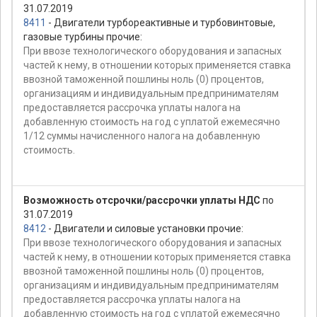
31.07.2019
8411
- Двигатели турбореактивные и турбовинтовые,
газовые турбины прочие:
При ввозе технологического оборудования и запасных
частей к нему, в отношении которых применяется ставка
ввозной таможенной пошлины ноль (0) процентов,
организациям и индивидуальным предпринимателям
предоставляется рассрочка уплаты налога на
добавленную стоимость на год с уплатой ежемесячно
1/12 суммы начисленного налога на добавленную
стоимость.
Возможность отсрочки/рассрочки уплаты НДС
по
31.07.2019
8412
- Двигатели и силовые установки прочие:
При ввозе технологического оборудования и запасных
частей к нему, в отношении которых применяется ставка
ввозной таможенной пошлины ноль (0) процентов,
организациям и индивидуальным предпринимателям
предоставляется рассрочка уплаты налога на
добавленную стоимость на год с уплатой ежемесячно