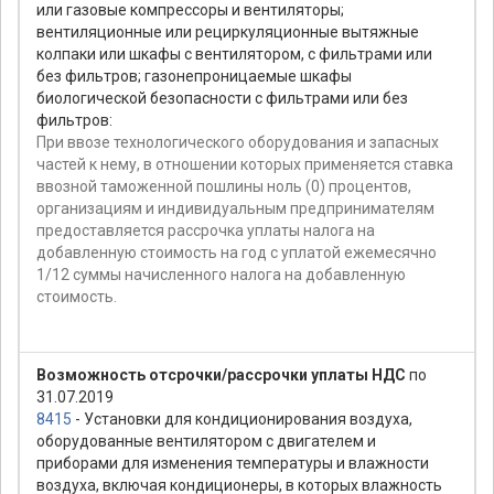
или газовые компрессоры и вентиляторы;
вентиляционные или рециркуляционные вытяжные
колпаки или шкафы с вентилятором, с фильтрами или
без фильтров; газонепроницаемые шкафы
биологической безопасности с фильтрами или без
фильтров:
При ввозе технологического оборудования и запасных
частей к нему, в отношении которых применяется ставка
ввозной таможенной пошлины ноль (0) процентов,
организациям и индивидуальным предпринимателям
предоставляется рассрочка уплаты налога на
добавленную стоимость на год с уплатой ежемесячно
1/12 суммы начисленного налога на добавленную
стоимость.
Возможность отсрочки/рассрочки уплаты НДС
по
31.07.2019
8415
- Установки для кондиционирования воздуха,
оборудованные вентилятором с двигателем и
приборами для изменения температуры и влажности
воздуха, включая кондиционеры, в которых влажность