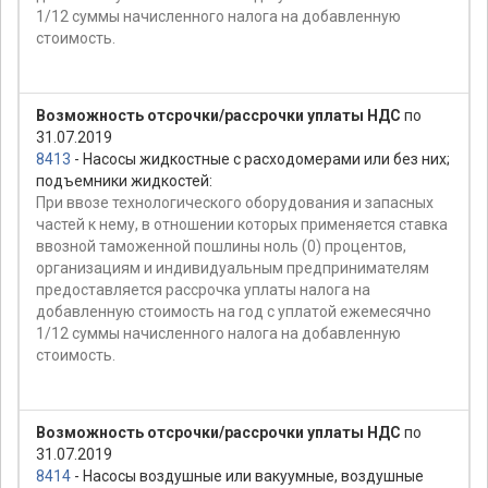
1/12 суммы начисленного налога на добавленную
стоимость.
Возможность отсрочки/рассрочки уплаты НДС
по
31.07.2019
8413
- Насосы жидкостные с расходомерами или без них;
подъемники жидкостей:
При ввозе технологического оборудования и запасных
частей к нему, в отношении которых применяется ставка
ввозной таможенной пошлины ноль (0) процентов,
организациям и индивидуальным предпринимателям
предоставляется рассрочка уплаты налога на
добавленную стоимость на год с уплатой ежемесячно
1/12 суммы начисленного налога на добавленную
стоимость.
Возможность отсрочки/рассрочки уплаты НДС
по
31.07.2019
8414
- Насосы воздушные или вакуумные, воздушные