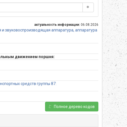
актуальность информации
: 06.08.2026
я и звуковоспроизводящая аппаратура, аппаратура
тельным движением поршня:
спортных средств группы 87:
Полное дерево кодов