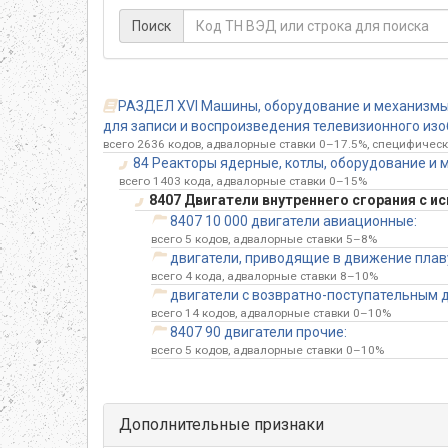
Поиск
РАЗДЕЛ XVI Машины, оборудование и механизмы;
для записи и воспроизведения телевизионного изоб
всего 2636 кодов, адвалорные ставки 0–17.5%, специфическ
84 Реакторы ядерные, котлы, оборудование и м
всего 1403 кода, адвалорные ставки 0–15%
8407 Двигатели внутреннего сгорания с
8407 10 000 двигатели авиационные:
всего 5 кодов, адвалорные ставки 5–8%
двигатели, приводящие в движение плав
всего 4 кода, адвалорные ставки 8–10%
двигатели с возвратно-поступательным 
всего 14 кодов, адвалорные ставки 0–10%
8407 90 двигатели прочие:
всего 5 кодов, адвалорные ставки 0–10%
Дополнительные признаки