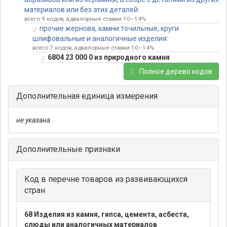
материалов или без этих деталей:
всего 9 кодов, адвалорные ставки 10–14%
прочие жернова, камни точильные, круги
шлифовальные и аналогичные изделия:
всего 7 кодов, адвалорные ставки 10–14%
6804 23 000 0 из природного камня
Полное дерево кодов
Дополнительная единица измерения
не указана
Дополнительные признаки
Код в перечне товаров из развивающихся
стран
68 Изделия из камня, гипса, цемента, асбеста,
слюды или аналогичных материалов