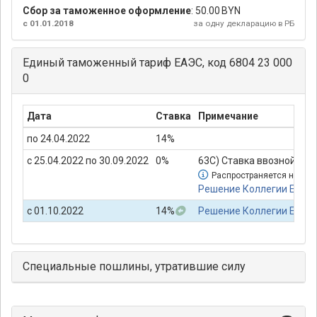
Сбор за таможенное оформление
:
50.00 BYN
с 01.01.2018
за одну декларацию в РБ
Единый таможенный тариф ЕАЭС, код 6804 23 000
0
Дата
Ставка
Примечание
по 24.04.2022
14%
с 25.04.2022 по 30.09.2022
0%
63С) Ставка ввозной там
Распространяется на пр
Решение Коллегии Евраз
с 01.10.2022
14%
Решение Коллегии Евраз
Специальные пошлины, утратившие силу