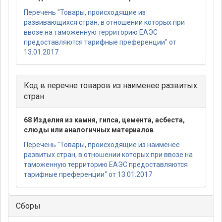
Перечень "Товары, происходящие из
развивающихся стран, в отношении которых при
ввозе на таможенную территорию ЕАЭС
предоставляются тарифные преференции" от
13.01.2017
Код в перечне товаров из наименее развитых
стран
68 Изделия из камня, гипса, цемента, асбеста,
слюды или аналогичных материалов
Перечень "Товары, происходящие из наименее
развитых стран, в отношении которых при ввозе на
таможенную территорию ЕАЭС предоставляются
тарифные преференции" от 13.01.2017
Сборы