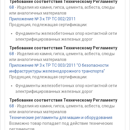
Требование соответствия Техническому Регламенту
68
- Изделия из камня, гипса, цемента, асбеста, слюды
или аналогичных материалов
Приложение № 3 к ТР ТС 002/2011
Продукция, подлежащая сертификации:
Фундаменты железобетонных опор контактной сети
электрифицированных железных дорог
Требование соответствия Техническому Регламенту
68
- Изделия из камня, гипса, цемента, асбеста, слюды
или аналогичных материалов
Приложение № 3 к ТР ТС 003/2011 "О безопасности
инфраструктуры железнодорожного транспорта"
Продукция, подлежащая сертификации:
Фундаменты железобетонных опор контактной сети
электрифицированных железных дорог
Требование соответствия Техническому Регламенту
68
- Изделия из камня, гипса, цемента, асбеста, слюды
или аналогичных материалов
Технические регламенты для машин и оборудования
Возможно товар попадает под действие технических
регламентов