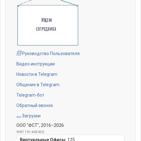
Руководство Пользователя
Видео инструкции
Новости в Telegram
Общение в Telegram
Telegram-бот
Обратный звонок
Загрузки
ООО "ФСТ"
, 2016–2026
УНП 191445455
Виртуальные Офисы
:
125