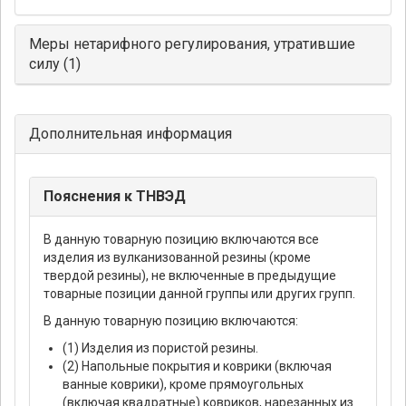
Меры нетарифного регулирования, утратившие
силу (1)
Дополнительная информация
Пояснения к ТНВЭД
В данную товарную позицию включаются все
изделия из вулканизованной резины (кроме
твердой резины), не включенные в предыдущие
товарные позиции данной группы или других групп.
В данную товарную позицию включаются:
(1) Изделия из пористой резины.
(2) Напольные покрытия и коврики (включая
ванные коврики), кроме прямоугольных
(включая квадратные) ковриков, нарезанных из