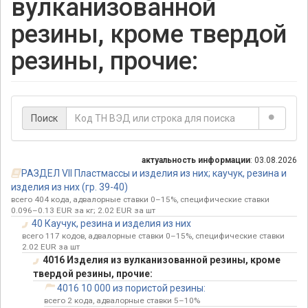
вулканизованной
резины, кроме твердой
резины, прочие:
Поиск
актуальность информации
: 03.08.2026
РАЗДЕЛ VII Пластмассы и изделия из них; каучук, резина и
изделия из них (гр. 39-40)
всего 404 кода, адвалорные ставки 0–15%, специфические ставки
0.096–0.13 EUR за кг; 2.02 EUR за шт
40 Каучук, резина и изделия из них
всего 117 кодов, адвалорные ставки 0–15%, специфические ставки
2.02 EUR за шт
4016 Изделия из вулканизованной резины, кроме
твердой резины, прочие:
4016 10 000 из пористой резины:
всего 2 кода, адвалорные ставки 5–10%