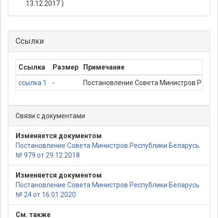
13.12.2017 )
Ссылки
Ссылка
Размер
Примечание
ссылка 1
-
Постановление Совета Министров Республ
Связи с документами
Изменяется документом
Постановление Совета Министров Республики Беларусь
№ 979 от 29.12.2018
Изменяется документом
Постановление Совета Министров Республики Беларусь
№ 24 от 16.01.2020
См. также