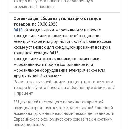
товара без учета налога на добавленную
стоимость: 1 процент
Организация сбора на утилизацию отходов
товаров
: по 30.06.2020
8418
- Холодильники, морозильники и прочее
холодильное или морозильное оборудование
электрическое или других типов; тепловые насосы,
кроме установок для кондиционирования воздуха
товарной позиции 8415:
холодильники, морозильники, холодильники-
морозильники и прочее холодильное или
морозильное оборудование электрическое или
других типов, бытовые**
Размер платы в рублях или процентах от стоимости
товара без учета налога на добавленную стоимость:
1 процент
**Для целей настоящего перечня товары этой
позиции определяются как кодом единой Товарной
номенклатуры внешнеэкономической деятельности
Евразийского экономического союза, так и кратким
наименованием.