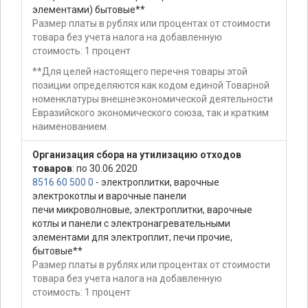
элементами) бытовые**
Размер платы в рублях или процентах от стоимости
товара без учета налога на добавленную
стоимость: 1 процент
**Для целей настоящего перечня товары этой
позиции определяются как кодом единой Товарной
номенклатуры внешнеэкономической деятельности
Евразийского экономического союза, так и кратким
наименованием.
Организация сбора на утилизацию отходов
товаров
: по 30.06.2020
8516 60 500 0
- электроплитки, варочные
электрокотлы и варочные панели
печи микроволновые, электроплитки, варочные
котлы и панели с электронагревательными
элементами для электроплит, печи прочие,
бытовые**
Размер платы в рублях или процентах от стоимости
товара без учета налога на добавленную
стоимость: 1 процент