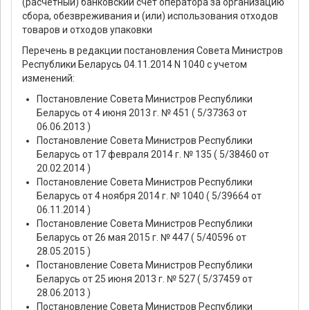
(расчетный) банковский счет оператора за организацию
сбора, обезвреживания и (или) использования отходов
товаров и отходов упаковки
Перечень в редакции постановления Совета Министров
Республики Беларусь 04.11.2014 N 1040 с учетом
изменений:
Постановление Совета Министров Республики
Беларусь от 4 июня 2013 г. № 451 ( 5/37363 от
06.06.2013 )
Постановление Совета Министров Республики
Беларусь от 17 февраля 2014 г. № 135 ( 5/38460 от
20.02.2014 )
Постановление Совета Министров Республики
Беларусь от 4 ноября 2014 г. № 1040 ( 5/39664 от
06.11.2014 )
Постановление Совета Министров Республики
Беларусь от 26 мая 2015 г. № 447 ( 5/40596 от
28.05.2015 )
Постановление Совета Министров Республики
Беларусь от 25 июня 2013 г. № 527 ( 5/37459 от
28.06.2013 )
Постановление Совета Министров Республики