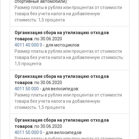
спортивные автомобили):
Размер платы в рублях или процентах от стоимости
товара без учета налога на добавленную
стоимость: 1,5 процента
Организация сбора на утилизацию отходов
товаров
: по 30.06.2020
4011 40 000 0
- для мотоциклов
Размер платы в рублях или процентах от стоимости
товара без учета налога на добавленную стоимость:
1,5 процента
Организация сбора на утилизацию отходов
товаров
: по 30.06.2020
4011 50 000
- для велосипедов:
Размер платы в рублях или процентах от стоимости
товара без учета налога на добавленную
стоимость: 1,5 процента
Организация сбора на утилизацию отходов
товаров
: по 30.06.2020
4011 50 000 0
- для велосипедов
Размер платы в рублях или процентах от стоимости