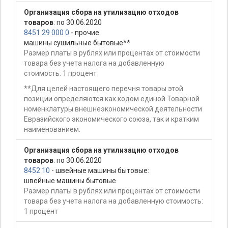
Организация сбора на утилизацию отходов
товаров
: по 30.06.2020
8451 29 000 0
- прочие
машины сушильные бытовые**
Размер платы в рублях или процентах от стоимости
товара без учета налога на добавленную
стоимость: 1 процент
**Для целей настоящего перечня товары этой
позиции определяются как кодом единой Товарной
номенклатуры внешнеэкономической деятельности
Евразийского экономического союза, так и кратким
наименованием.
Организация сбора на утилизацию отходов
товаров
: по 30.06.2020
8452 10
- швейные машины бытовые:
швейные машины бытовые
Размер платы в рублях или процентах от стоимости
товара без учета налога на добавленную стоимость:
1 процент