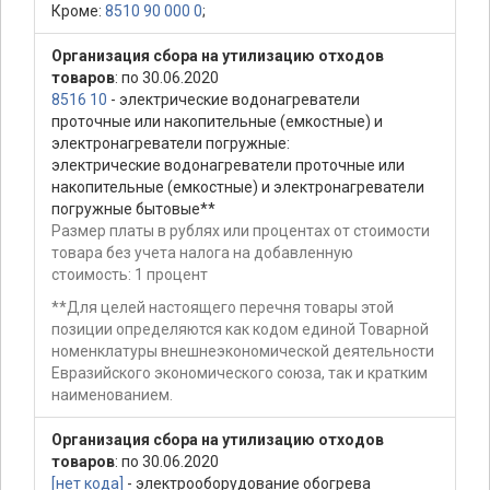
Кроме:
8510 90 000 0
;
Организация сбора на утилизацию отходов
товаров
: по 30.06.2020
8516 10
- электрические водонагреватели
проточные или накопительные (емкостные) и
электронагреватели погружные:
электрические водонагреватели проточные или
накопительные (емкостные) и электронагреватели
погружные бытовые**
Размер платы в рублях или процентах от стоимости
товара без учета налога на добавленную
стоимость: 1 процент
**Для целей настоящего перечня товары этой
позиции определяются как кодом единой Товарной
номенклатуры внешнеэкономической деятельности
Евразийского экономического союза, так и кратким
наименованием.
Организация сбора на утилизацию отходов
товаров
: по 30.06.2020
[нет кода]
- электрооборудование обогрева