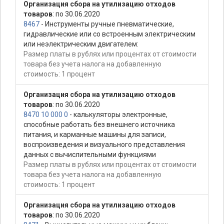
Организация сбора на утилизацию отходов
товаров
: по 30.06.2020
8467
- Инструменты ручные пневматические,
гидравлические или со встроенным электрическим
или неэлектрическим двигателем:
Размер платы в рублях или процентах от стоимости
товара без учета налога на добавленную
стоимость: 1 процент
Организация сбора на утилизацию отходов
товаров
: по 30.06.2020
8470 10 000 0
- калькуляторы электронные,
способные работать без внешнего источника
питания, и карманные машины для записи,
воспроизведения и визуального представления
данных с вычислительными функциями
Размер платы в рублях или процентах от стоимости
товара без учета налога на добавленную
стоимость: 1 процент
Организация сбора на утилизацию отходов
товаров
: по 30.06.2020