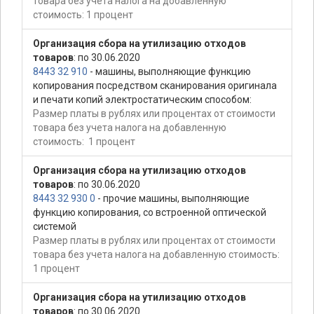
товара без учета налога на добавленную
стоимость: 1 процент
Организация сбора на утилизацию отходов
товаров
: по 30.06.2020
8443 32 910
- машины, выполняющие функцию
копирования посредством сканирования оригинала
и печати копий электростатическим способом:
Размер платы в рублях или процентах от стоимости
товара без учета налога на добавленную
стоимость:
1 процент
Организация сбора на утилизацию отходов
товаров
: по 30.06.2020
8443 32 930 0
- прочие машины, выполняющие
функцию копирования, со встроенной оптической
системой
Размер платы в рублях или процентах от стоимости
товара без учета налога на добавленную стоимость:
1 процент
Организация сбора на утилизацию отходов
товаров
: по 30.06.2020