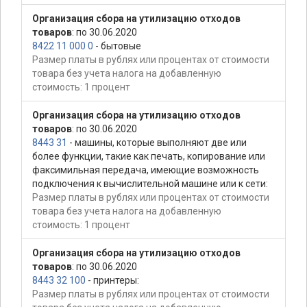
Организация сбора на утилизацию отходов
товаров
: по 30.06.2020
8422 11 000 0
- бытовые
Размер платы в рублях или процентах от стоимости
товара без учета налога на добавленную
стоимость: 1 процент
Организация сбора на утилизацию отходов
товаров
: по 30.06.2020
8443 31
- машины, которые выполняют две или
более функции, такие как печать, копирование или
факсимильная передача, имеющие возможность
подключения к вычислительной машине или к сети:
Размер платы в рублях или процентах от стоимости
товара без учета налога на добавленную
стоимость: 1 процент
Организация сбора на утилизацию отходов
товаров
: по 30.06.2020
8443 32 100
- принтеры:
Размер платы в рублях или процентах от стоимости