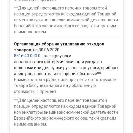
**Для целей настоящего перечня товары этой
позиции определяются как кодом единой Товарной
номенклатуры внешнеэкономической деятельности
Евразийского экономического союза, так и кратким
наименованием.
Организация сбора на утилизацию отходов
товаров
: по 30.06.2020
8516 40 000 0
- электроутюги
аппараты электротермические для ухода за
волосами или для сушки рук, электроутюги, приборы
электронагревательные прочие, бытовые**
Размер платы в рублях или процентах от стоимости
товара без учета налога на добавленную
стоимость: 1 процент
**Для целей настоящего перечня товары этой
позиции определяются как кодом единой Товарной
номенклатуры внешнеэкономической деятельности
Евразийского экономического союза, так и кратким
наименованием.