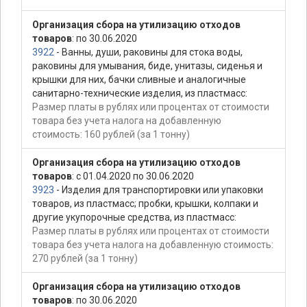
Организация сбора на утилизацию отходов
товаров
: по 30.06.2020
3922
- Ванны, души, раковины для стока воды,
раковины для умывания, биде, унитазы, сиденья и
крышки для них, бачки сливные и аналогичные
санитарно-технические изделия, из пластмасс:
Размер платы в рублях или процентах от стоимости
товара без учета налога на добавленную
стоимость: 160 рублей (за 1 тонну)
Организация сбора на утилизацию отходов
товаров
: с 01.04.2020 по 30.06.2020
3923
- Изделия для транспортировки или упаковки
товаров, из пластмасс; пробки, крышки, колпаки и
другие укупорочные средства, из пластмасс:
Размер платы в рублях или процентах от стоимости
товара без учета налога на добавленную стоимость:
270 рублей (за 1 тонну)
Организация сбора на утилизацию отходов
товаров
: по 30.06.2020