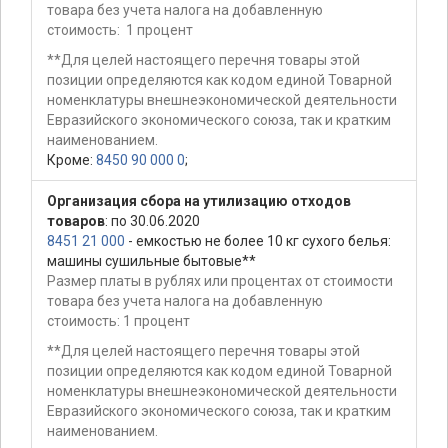
товара без учета налога на добавленную
стоимость: 1 процент
**Для целей настоящего перечня товары этой
позиции определяются как кодом единой Товарной
номенклатуры внешнеэкономической деятельности
Евразийского экономического союза, так и кратким
наименованием.
Кроме:
8450 90 000 0
;
Организация сбора на утилизацию отходов
товаров
: по 30.06.2020
8451 21 000
- емкостью не более 10 кг сухого белья:
машины сушильные бытовые**
Размер платы в рублях или процентах от стоимости
товара без учета налога на добавленную
стоимость: 1 процент
**Для целей настоящего перечня товары этой
позиции определяются как кодом единой Товарной
номенклатуры внешнеэкономической деятельности
Евразийского экономического союза, так и кратким
наименованием.