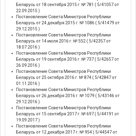
Беларусь от 18 сентября 2015 г. № 781 ( 5/41057 от
22.09.2015 )
Постановление Совета Министров Республики
Беларусь от 24 декабря 2015 г. № 1086 ( 5/41479 от
29.12.2015 )
Постановление Совета Министров Республики
Беларусь от 14 июля 2016 г. № 552 ( 5/42357 от
18.07.2016 )
Постановление Совета Министров Республики
Беларусь от 19 сентября 2016 г. № 737 ( 5/42657 от
26.09.2016 )
Постановление Совета Министров Республики
Беларусь от 25 октября 2016 г. № 874 ( 5/42847 от
01.11.2016 )
Постановление Совета Министров Республики
Беларусь от 26 декабря 2016 г. № 1079 ( 5/43146 от
29.12.2016 )
Постановление Совета Министров Республики
Беларусь от 15 сентября 2017 г. № 697 ( 5/44191 от
19.09.2017 )
Постановление Совета Министров Республики
Беларусь от 12 декабря 2017 г. № 954 ( 5/44547 от