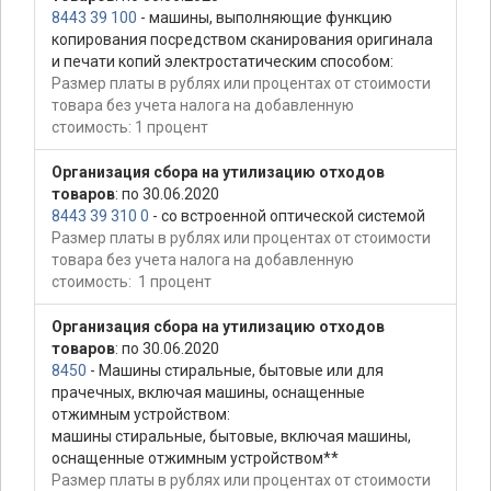
8443 39 100
- машины, выполняющие функцию
копирования посредством сканирования оригинала
и печати копий электростатическим способом:
Размер платы в рублях или процентах от стоимости
товара без учета налога на добавленную
стоимость: 1 процент
Организация сбора на утилизацию отходов
товаров
: по 30.06.2020
8443 39 310 0
- со встроенной оптической системой
Размер платы в рублях или процентах от стоимости
товара без учета налога на добавленную
стоимость: 1 процент
Организация сбора на утилизацию отходов
товаров
: по 30.06.2020
8450
- Машины стиральные, бытовые или для
прачечных, включая машины, оснащенные
отжимным устройством:
машины стиральные, бытовые, включая машины,
оснащенные отжимным устройством**
Размер платы в рублях или процентах от стоимости