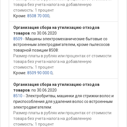
товара без учета налога на добавленную
стоимость: 1 процент
Кроме:
8508 70 000
;
Организация сбора на утилизацию отходов
товаров
: по 30.06.2020
8509
- Машины электромеханические бытовые со
встроенным электродвигателем, кроме пылесосов
товарной позиции 8508:
Размер платы в рублях или процентах от стоимости
товара без учета налога на добавленную
стоимость: 1 процент
Кроме:
8509 90 000 0
;
Организация сбора на утилизацию отходов
товаров
: по 30.06.2020
8510
- Электробритвы, машинки для стрижки волос и
приспособления для удаления волос со встроенным
электродвигателем:
Размер платы в рублях или процентах от стоимости
товара без учета налога на добавленную
стоимость: 1 процент