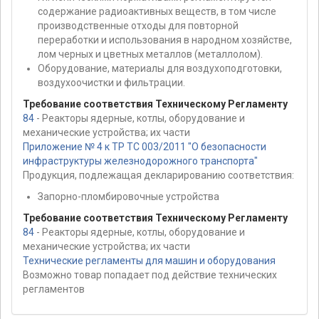
содержание радиоактивных веществ, в том числе
производственные отходы для повторной
переработки и использования в народном хозяйстве,
лом черных и цветных металлов (металлолом).
Оборудование, материалы для воздухоподготовки,
воздухоочистки и фильтрации.
Требование соответствия Техническому Регламенту
84
- Реакторы ядерные, котлы, оборудование и
механические устройства; их части
Приложение № 4 к ТР ТС 003/2011 "О безопасности
инфраструктуры железнодорожного транспорта"
Продукция, подлежащая декларированию соответствия:
Запорно-пломбировочные устройства
Требование соответствия Техническому Регламенту
84
- Реакторы ядерные, котлы, оборудование и
механические устройства; их части
Технические регламенты для машин и оборудования
Возможно товар попадает под действие технических
регламентов