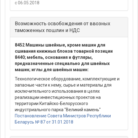
с 06.05.2018
Возможность освобождения от ввозных
таможенных пошлин и НДС
8452 Машины швейные, кроме машин для
сшивания книжных блоков товарной позиции
8440; мебель, основания и футляры,
предназначенные специально для швейных
машин; иглы для швейных машин:
Технологическое оборудование, комплектующие и
запасные части к нему, сырье и материалы для
исключительного использования в целях
реализации инвестиционных проектов на
территории Китайско-Белорусского
индустриального парка "Великий камень"
Постановление Совета Министров Республики
Беларусь № 87 от 31.01.2018