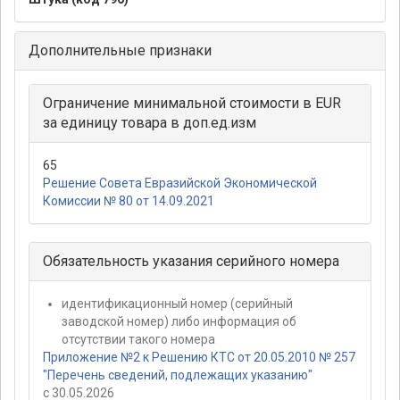
Дополнительные признаки
Ограничение минимальной стоимости в EUR
за единицу товара в доп.ед.изм
65
Решение Совета Евразийской Экономической
Комиссии № 80 от 14.09.2021
Обязательность указания серийного номера
идентификационный номер (серийный
заводской номер) либо информация об
отсутствии такого номера
Приложение №2 к Решению КТС от 20.05.2010 № 257
"Перечень сведений, подлежащих указанию"
с 30.05.2026