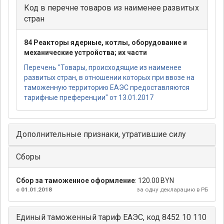
Код в перечне товаров из наименее развитых
стран
84 Реакторы ядерные, котлы, оборудование и
механические устройства; их части
Перечень "Товары, происходящие из наименее
развитых стран, в отношении которых при ввозе на
таможенную территорию ЕАЭС предоставляются
тарифные преференции" от 13.01.2017
Дополнительные признаки, утратившие силу
Сборы
Сбор за таможенное оформление
:
120.00 BYN
с 01.01.2018
за одну декларацию в РБ
Единый таможенный тариф ЕАЭС, код 8452 10 110