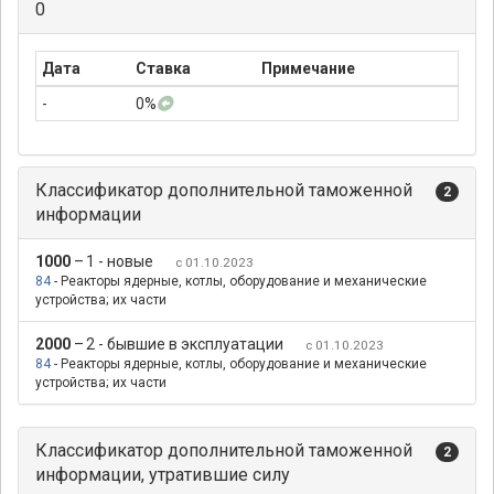
0
Дата
Ставка
Примечание
-
0%
Классификатор дополнительной таможенной
2
информации
1000
–
1 - новые
с 01.10.2023
84
- Реакторы ядерные, котлы, оборудование и механические
устройства; их части
2000
–
2 - бывшие в эксплуатации
с 01.10.2023
84
- Реакторы ядерные, котлы, оборудование и механические
устройства; их части
Классификатор дополнительной таможенной
2
информации, утратившие силу