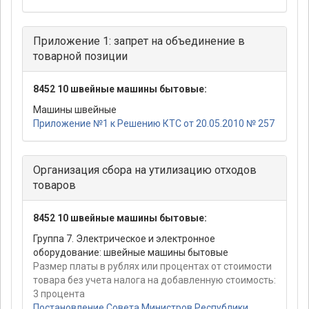
Приложение 1: запрет на объединение в
товарной позиции
8452 10 швейные машины бытовые:
Машины швейные
Приложение №1 к Решению КТС от 20.05.2010 № 257
Организация сбора на утилизацию отходов
товаров
8452 10 швейные машины бытовые:
Группа 7. Электрическое и электронное
оборудование: швейные машины бытовые
Размер платы в рублях или процентах от стоимости
товара без учета налога на добавленную стоимость:
3 процента
Постановление Совета Министров Республики