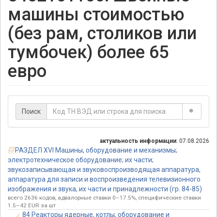
машины стоимостью
(без рам, столиков или
тумбочек) более 65
евро
Поиск
актуальность информации
: 07.08.2026
РАЗДЕЛ XVI Машины, оборудование и механизмы;
электротехническое оборудование; их части;
звукозаписывающая и звуковоспроизводящая аппаратура,
аппаратура для записи и воспроизведения телевизионного
изображения и звука, их части и принадлежности (гр. 84-85)
всего 2636 кодов, адвалорные ставки 0–17.5%, специфические ставки
1.5–42 EUR за шт
84 Реакторы ядерные, котлы, оборудование и