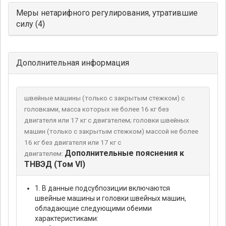
Меры нетарифного регулирования, утратившие
силу (4)
Дополнительная информация
швейные машины (только с закрытым стежком) с
головками, масса которых не более 16 кг без
двигателя или 17 кг с двигателем; головки швейных
машин (только с закрытым стежком) массой не более
16 кг без двигателя или 17 кг с
Дополнительные пояснения к
двигателем:
ТНВЭД (Том VI)
1. В данные подсубпозиции включаются
швейные машины и головки швейных машин,
обладающие следующими обеими
характеристиками: