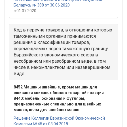
Беларусь № 388 от 30.06.2020
с 01.07.2020
Код в перечне товаров, в отношении которых
таможенными органами принимаются
решения о классификации товаров,
перемещаемых через таможенную границу
Евразийского экономического союза в
несобранном или разобранном виде, в том
числе в некомплектном или незавершенном
виде
8452 Машины швейные, кроме машин для
сшивания книжных блоков товарной позиции
8440; мебель, основания и футляры,
предназначенные специально для швейных
машин; иглы для швейных машин:
Решение Коллегии Евразийской Экономической
Комиссии № 45 от 03.04.2018