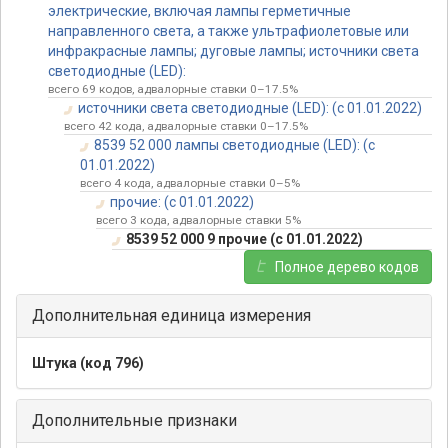
электрические, включая лампы герметичные
направленного света, а также ультрафиолетовые или
инфракрасные лампы; дуговые лампы; источники света
светодиодные (LED):
всего 69 кодов, адвалорные ставки 0–17.5%
источники света светодиодные (LED): (с 01.01.2022)
всего 42 кода, адвалорные ставки 0–17.5%
8539 52 000 лампы светодиодные (LED): (с
01.01.2022)
всего 4 кода, адвалорные ставки 0–5%
прочие: (с 01.01.2022)
всего 3 кода, адвалорные ставки 5%
8539 52 000 9 прочие (с 01.01.2022)
Полное дерево кодов
Дополнительная единица измерения
Штука (код 796)
Дополнительные признаки