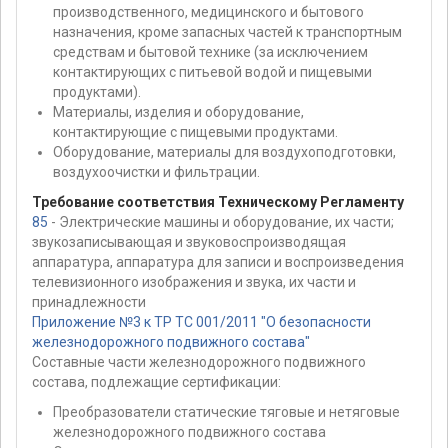
производственного, медицинского и бытового
назначения, кроме запасных частей к транспортным
средствам и бытовой технике (за исключением
контактирующих с питьевой водой и пищевыми
продуктами).
Материалы, изделия и оборудование,
контактирующие с пищевыми продуктами.
Оборудование, материалы для воздухоподготовки,
воздухоочистки и фильтрации.
Требование соответствия Техническому Регламенту
85
- Электрические машины и оборудование, их части;
звукозаписывающая и звуковоспроизводящая
аппаратура, аппаратура для записи и воспроизведения
телевизионного изображения и звука, их части и
принадлежности
Приложение №3 к ТР ТС 001/2011 "О безопасности
железнодорожного подвижного состава"
Составные части железнодорожного подвижного
состава, подлежащие сертификации:
Преобразователи статические тяговые и нетяговые
железнодорожного подвижного состава