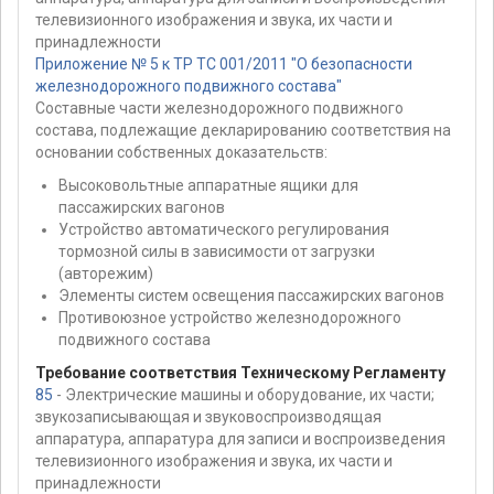
телевизионного изображения и звука, их части и
принадлежности
Приложение № 5 к ТР ТС 001/2011 "О безопасности
железнодорожного подвижного состава"
Составные части железнодорожного подвижного
состава, подлежащие декларированию соответствия на
основании собственных доказательств:
Высоковольтные аппаратные ящики для
пассажирских вагонов
Устройство автоматического регулирования
тормозной силы в зависимости от загрузки
(авторежим)
Элементы систем освещения пассажирских вагонов
Противоюзное устройство железнодорожного
подвижного состава
Требование соответствия Техническому Регламенту
85
- Электрические машины и оборудование, их части;
звукозаписывающая и звуковоспроизводящая
аппаратура, аппаратура для записи и воспроизведения
телевизионного изображения и звука, их части и
принадлежности