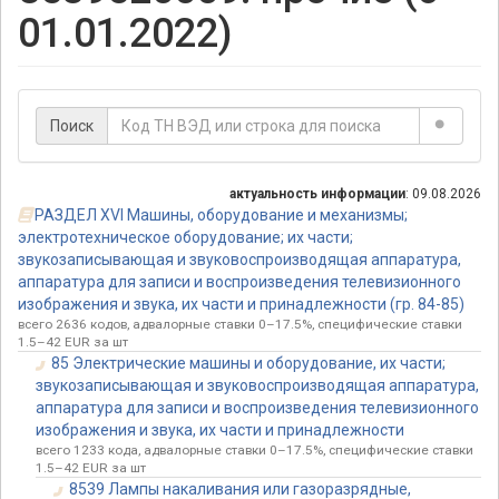
01.01.2022)
Поиск
актуальность информации
: 09.08.2026
РАЗДЕЛ XVI Машины, оборудование и механизмы;
электротехническое оборудование; их части;
звукозаписывающая и звуковоспроизводящая аппаратура,
аппаратура для записи и воспроизведения телевизионного
изображения и звука, их части и принадлежности (гр. 84-85)
всего 2636 кодов, адвалорные ставки 0–17.5%, специфические ставки
1.5–42 EUR за шт
85 Электрические машины и оборудование, их части;
звукозаписывающая и звуковоспроизводящая аппаратура,
аппаратура для записи и воспроизведения телевизионного
изображения и звука, их части и принадлежности
всего 1233 кода, адвалорные ставки 0–17.5%, специфические ставки
1.5–42 EUR за шт
8539 Лампы накаливания или газоразрядные,