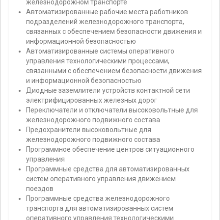
железнодорожном транспорте
Автоматизированные рабочие места работников
подразделений железнодорожного транспорта,
связанных с обеспечением безопасности движения и
информационной безопасностью
Автоматизированные системы оперативного
управления технологическими процессами,
связанными с обеспечением безопасности движения
и информационной безопасностью
Диодные заземлители устройств контактной сети
электрифицированных железных дорог
Переключатели и отключатели высоковольтные для
железнодорожного подвижного состава
Предохранители высоковольтные для
железнодорожного подвижного состава
Программное обеспечение центров ситуационного
управления
Программные средства для автоматизированных
систем оперативного управления движением
поездов
Программные средства железнодорожного
транспорта для автоматизированных систем
оперативного управления технологическими