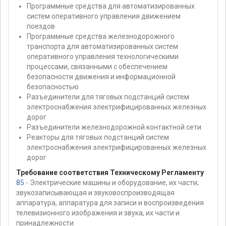
Программные средства для автоматизированных
систем оперативного управления движением
поездов
Программные средства железнодорожного
транспорта для автоматизированных систем
оперативного управления технологическими
процессами, связанными с обеспечением
безопасности движения и информационной
безопасностью
Разъединители для тяговых подстанций систем
электроснабжения электрифицированных железных
дорог
Разъединители железнодорожной контактной сети
Реакторы для тяговых подстанций систем
электроснабжения электрифицированных железных
дорог
Требование соответствия Техническому Регламенту
85
- Электрические машины и оборудование, их части;
звукозаписывающая и звуковоспроизводящая
аппаратура, аппаратура для записи и воспроизведения
телевизионного изображения и звука, их части и
принадлежности