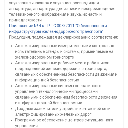
звукозаписывающая и звуковоспроизводящая
аппаратура, аппаратура для записи и воспроизведения
телевизионного изображения и звука, их части и
принадлежности
Приложение № 4 к ТР ТС 003/2011 "О безопасности
инфраструктуры железнодорожного транспорта"
Продукция, подлежащая декларированию соответствия:
Автоматизированные измерительные и контрольно-
испытательные стенды и системы, применяемые на
железнодорожном транспорте
Автоматизированные рабочие места работников
подразделений железнодорожного транспорта,
связанных с обеспечением безопасности движения и
информационной безопасностью
Автоматизированные системы оперативного
управления технологическими процессами,
связанными с обеспечением безопасности движения
и информационной безопасностью
Диодные заземлители устройств контактной сети
электрифицированных железных дорог
Программное обеспечение центров ситуационного
управления