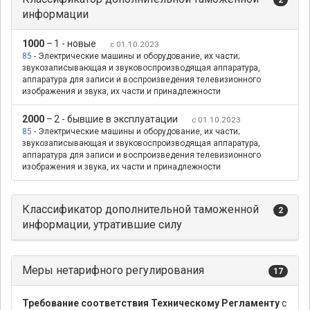
информации
1000
–
1 - новые
с 01.10.2023
85
- Электрические машины и оборудование, их части;
звукозаписывающая и звуковоспроизводящая аппаратура,
аппаратура для записи и воспроизведения телевизионного
изображения и звука, их части и принадлежности
2000
–
2 - бывшие в эксплуатации
с 01.10.2023
85
- Электрические машины и оборудование, их части;
звукозаписывающая и звуковоспроизводящая аппаратура,
аппаратура для записи и воспроизведения телевизионного
изображения и звука, их части и принадлежности
Классификатор дополнительной таможенной
2
информации, утратившие силу
Меры нетарифного регулирования
17
Требование соответствия Техническому Регламенту
с