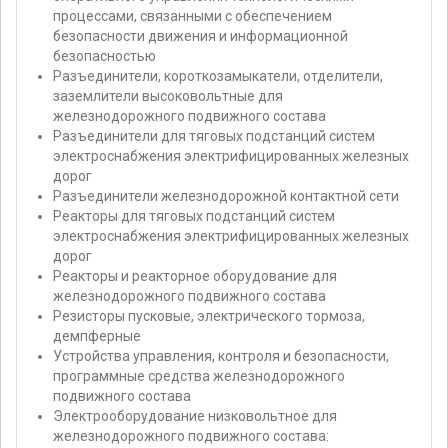
процессами, связанными с обеспечением
безопасности движения и информационной
безопасностью
Разъединители, короткозамыкатели, отделители,
заземлители высоковольтные для
железнодорожного подвижного состава
Разъединители для тяговых подстанций систем
электроснабжения электрифицированных железных
дорог
Разъединители железнодорожной контактной сети
Реакторы для тяговых подстанций систем
электроснабжения электрифицированных железных
дорог
Реакторы и реакторное оборудование для
железнодорожного подвижного состава
Резисторы пусковые, электрического тормоза,
демпферные
Устройства управления, контроля и безопасности,
программные средства железнодорожного
подвижного состава
Электрооборудование низковольтное для
железнодорожного подвижного состава: