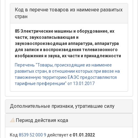
Код в перечне товаров из наименее развитых
стран
85 Электрические машины и оборудование, их
части; звукозаписывающая и
звуковоспроизводящая аппаратура, аппаратура
для записи и воспроизведения телевизионного
изображения и звука, их части и принадлежности
Перечень "Товары, происходящие из наименее
развитых стран, в отношении которых при ввозе на
таможенную территорию ЕАЭС предоставляются
тарифные преференции" от 13.01.2017
Дополнительные признаки, утратившие силу
Период действия кода
Код
8539 52 000 9
действует
с 01.01.2022