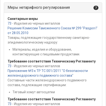
Меры нетарифного регулирования
7
Санитарные меры
73
- Изделия из черных металлов
Решение Комиссии Таможенного Союза № 299 "Раздел I"
от 28.05.2010
Товары, подлежащие государственному санитарно-
эпидемиологическому надзору:
Материалы, изделия и оборудование,
контактирующие с пищевыми продуктами.
Требование соответствия Техническому Регламенту
73
- Изделия из черных металлов
Приложение №3 к ТР ТС 001/2011 "О безопасности
железнодорожного подвижного состава"
Составные части железнодорожного подвижного
состава, подлежащие сертификации:
Тяговый хомут автосцепки
Требование соответствия Техническому Регламенту
73
- Изделия из черных металлов