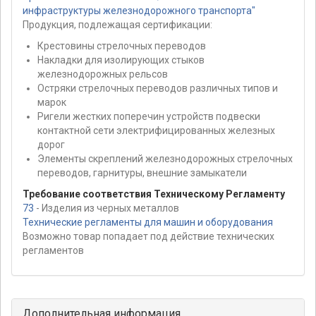
инфраструктуры железнодорожного транспорта"
Продукция, подлежащая сертификации:
Крестовины стрелочных переводов
Накладки для изолирующих стыков
железнодорожных рельсов
Остряки стрелочных переводов различных типов и
марок
Ригели жестких поперечин устройств подвески
контактной сети электрифицированных железных
дорог
Элементы скреплений железнодорожных стрелочных
переводов, гарнитуры, внешние замыкатели
Требование соответствия Техническому Регламенту
73
- Изделия из черных металлов
Технические регламенты для машин и оборудования
Возможно товар попадает под действие технических
регламентов
Дополнительная информация