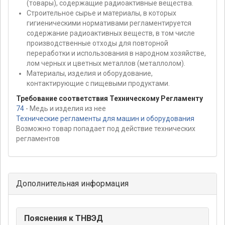
(товары), содержащие радиоактивные вещества.
Строительное сырье и материалы, в которых
гигиеническими нормативами регламентируется
содержание радиоактивных веществ, в том числе
производственные отходы для повторной
переработки и использования в народном хозяйстве,
лом черных и цветных металлов (металлолом).
Материалы, изделия и оборудование,
контактирующие с пищевыми продуктами.
Требование соответствия Техническому Регламенту
74
- Медь и изделия из нее
Технические регламенты для машин и оборудования
Возможно товар попадает под действие технических
регламентов
Дополнительная информация
Пояснения к ТНВЭД