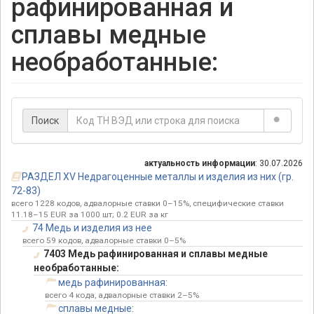
рафинированная и
сплавы медные
необработанные:
Поиск
актуальность информации
: 30.07.2026
РАЗДЕЛ XV Недрагоценные металлы и изделия из них (гр.
72-83)
всего 1228 кодов, адвалорные ставки 0–15%, специфические ставки
11.18–15 EUR за 1000 шт; 0.2 EUR за кг
74 Медь и изделия из нее
всего 59 кодов, адвалорные ставки 0–5%
7403 Медь рафинированная и сплавы медные
необработанные:
медь рафинированная:
всего 4 кода, адвалорные ставки 2–5%
сплавы медные: