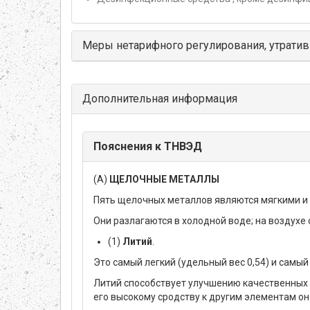
Меры нетарифного регулирования, утратив
Дополнительная информация
Пояснения к ТНВЭД
(А)
ЩЕЛОЧНЫЕ МЕТАЛЛЫ
Пять щелочных металлов являются мягкими и 
Они разлагаются в холодной воде; на воздухе
(1)
Литий
.
Это самый легкий (удельный вес 0,54) и самый
Литий способствует улучшению качественных 
его высокому сродству к другим элементам он и