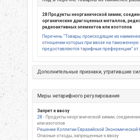
28 Продукты неорганической химии; соедин
органические драгоценных металлов, редк
радиоактивных элементов или изотопов
Перечень "Товары, происходящие из наименее 
отношении которых при ввозе на таможенную
предоставляются тарифные преференции" от 
Дополнительные признаки, утратившие си
Меры нетарифного регулирования
Запрет к ввозу
28
- Продукты неорганической химии; соединени
или изотопов
Решение Коллегии Евразийской Экономической К
Опасные отходы, запрещенные к ввозу